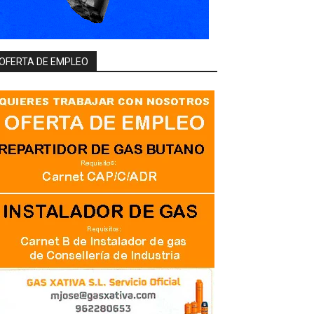
OFERTA DE EMPLEO