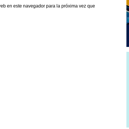
web en este navegador para la próxima vez que