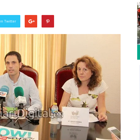
en Twitter