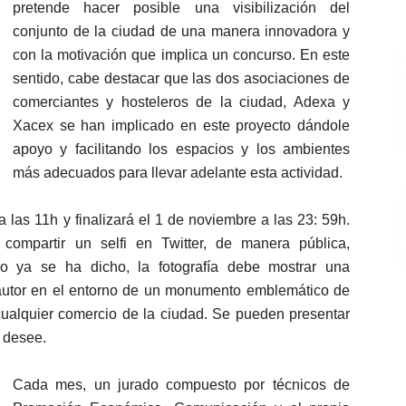
pretende hacer posible una visibilización del
conjunto de la ciudad de una manera innovadora y
con la motivación que implica un concurso. En este
sentido, cabe destacar que las dos asociaciones de
comerciantes y hosteleros de la ciudad, Adexa y
Xacex se han implicado en este proyecto dándole
apoyo y facilitando los espacios y los ambientes
más adecuados para llevar adelante esta actividad.
a las 11h y finalizará el 1 de noviembre a las 23: 59h.
 compartir un selfi en Twitter, de manera pública,
o ya se ha dicho, la fotografía debe mostrar una
 autor en el entorno de un monumento emblemático de
 cualquier comercio de la ciudad. Se pueden presentar
e desee.
Cada mes, un jurado compuesto por técnicos de