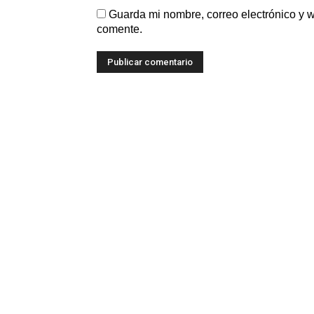
Guarda mi nombre, correo electrónico y 
comente.