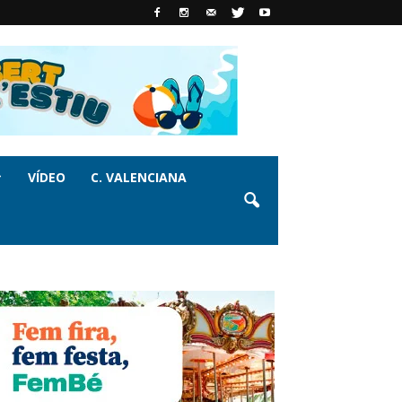
VÍDEO
C. VALENCIANA