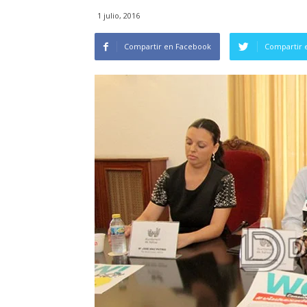
1 julio, 2016
Compartir en Facebook
Compartir 