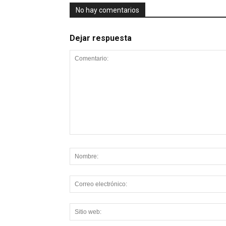
No hay comentarios
Dejar respuesta