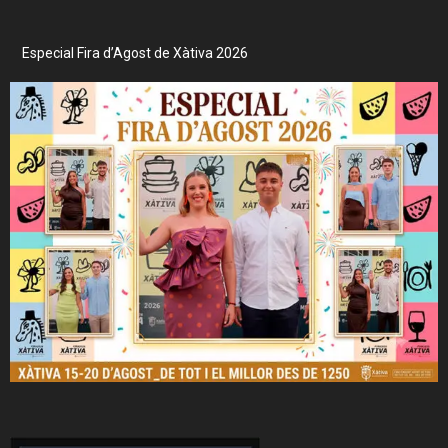
Especial Fira d’Agost de Xàtiva 2026