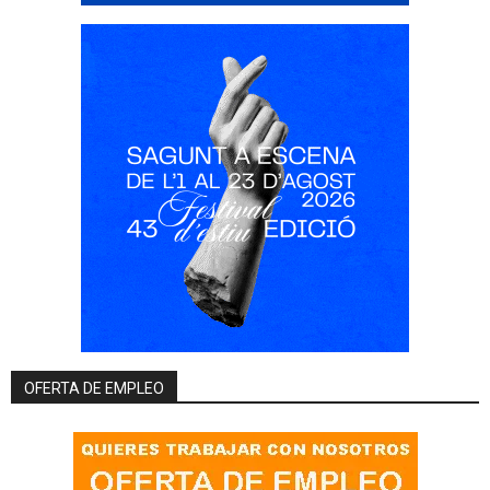
OFERTA DE EMPLEO