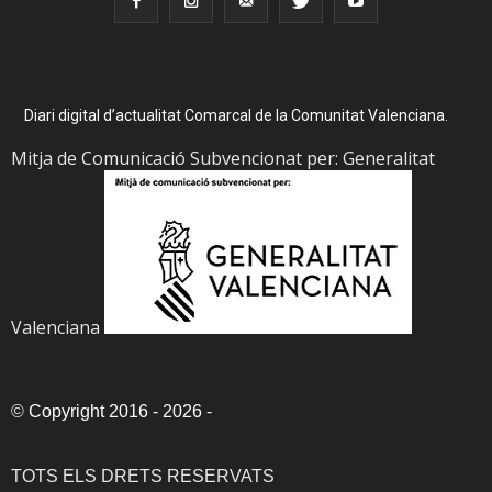
Diari digital d’actualitat Comarcal de la Comunitat Valenciana.
Mitja de Comunicació Subvencionat per: Generalitat
Valenciana
©
Copyright 2016 - 2026
-
TOTS ELS DRETS RESERVATS