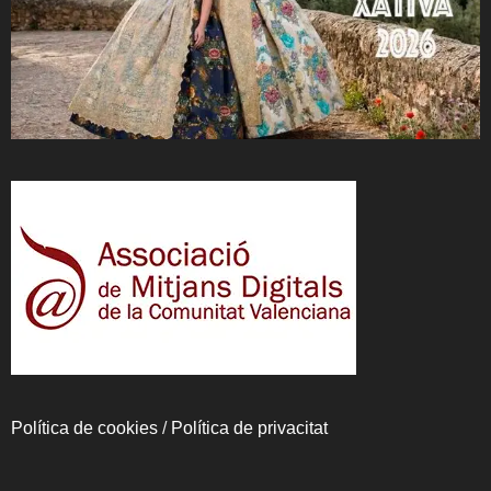
Política de cookies
/
Política de privacitat