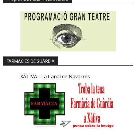
FARMÀCIES DE GUÀRDIA
XÀTIVA - La Canal de Navarrés