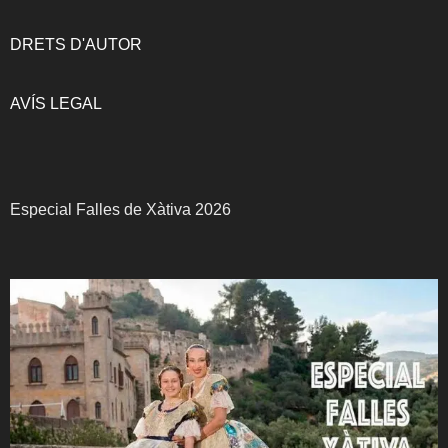
DRETS D'AUTOR
AVÍS LEGAL
Especial Falles de Xàtiva 2026