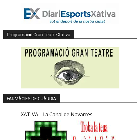
Programació Gran Teatre Xàtiva
FARMÀCIES DE GUÀRDIA
XÀTIVA - La Canal de Navarrés