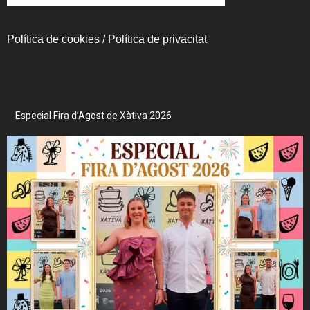
Política de cookies
/
Política de privacitat
Especial Fira d’Agost de Xàtiva 2026