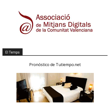
El Temps
Pronóstico de Tutiempo.net