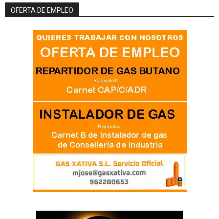
OFERTA DE EMPLEO