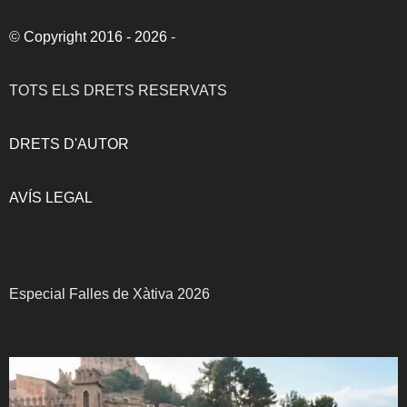
©
Copyright 2016 - 2026
-
TOTS ELS DRETS RESERVATS
DRETS D'AUTOR
AVÍS LEGAL
Especial Falles de Xàtiva 2026