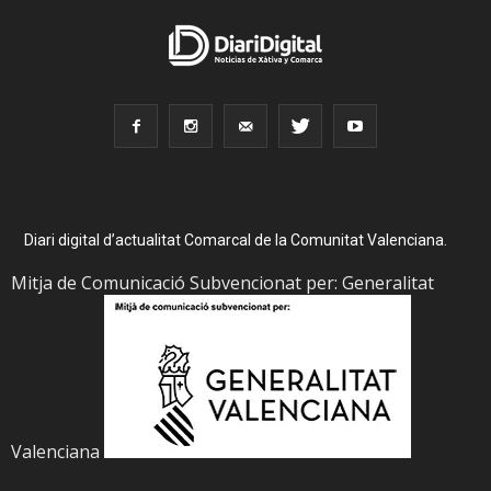
Diari digital d’actualitat Comarcal de la Comunitat Valenciana.
Mitja de Comunicació Subvencionat per: Generalitat
Valenciana