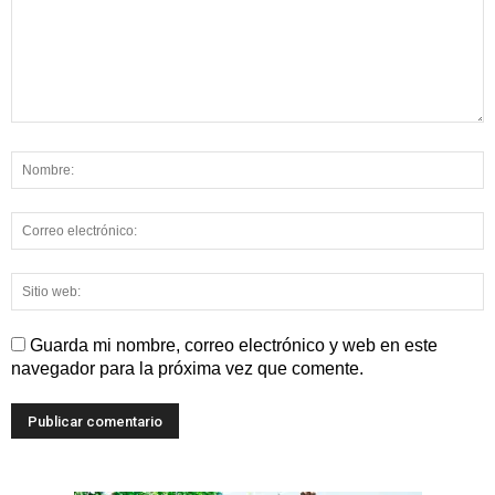
Guarda mi nombre, correo electrónico y web en este
navegador para la próxima vez que comente.