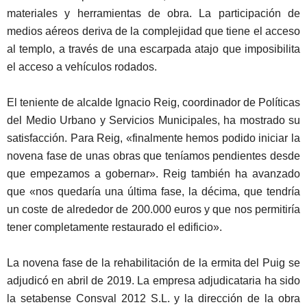
materiales y herramientas de obra. La participación de
medios aéreos deriva de la complejidad que tiene el acceso
al templo, a través de una escarpada atajo que imposibilita
el acceso a vehículos rodados.
El teniente de alcalde Ignacio Reig, coordinador de Políticas
del Medio Urbano y Servicios Municipales, ha mostrado su
satisfacción. Para Reig, «finalmente hemos podido iniciar la
novena fase de unas obras que teníamos pendientes desde
que empezamos a gobernar». Reig también ha avanzado
que «nos quedaría una última fase, la décima, que tendría
un coste de alrededor de 200.000 euros y que nos permitiría
tener completamente restaurado el edificio».
La novena fase de la rehabilitación de la ermita del Puig se
adjudicó en abril de 2019. La empresa adjudicataria ha sido
la setabense Consval 2012 S.L. y la dirección de la obra