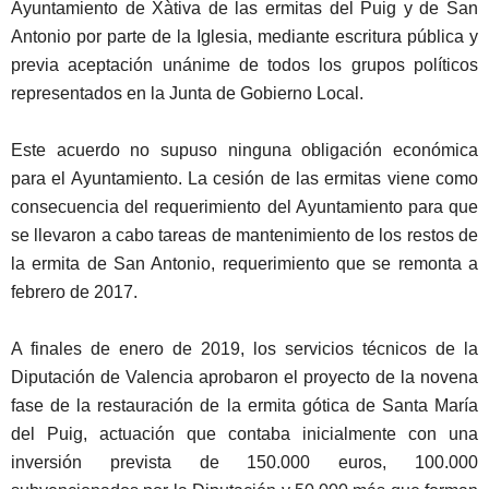
Ayuntamiento de Xàtiva de las ermitas del Puig y de San
Antonio por parte de la Iglesia, mediante escritura pública y
previa aceptación unánime de todos los grupos políticos
representados en la Junta de Gobierno Local.
Este acuerdo no supuso ninguna obligación económica
para el Ayuntamiento. La cesión de las ermitas viene como
consecuencia del requerimiento del Ayuntamiento para que
se llevaron a cabo tareas de mantenimiento de los restos de
la ermita de San Antonio, requerimiento que se remonta a
febrero de 2017.
A finales de enero de 2019, los servicios técnicos de la
Diputación de Valencia aprobaron el proyecto de la novena
fase de la restauración de la ermita gótica de Santa María
del Puig, actuación que contaba inicialmente con una
inversión prevista de 150.000 euros, 100.000