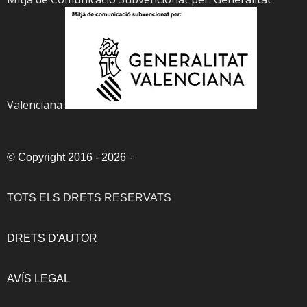
Valenciana
©
Copyright 2016 - 2026
-
TOTS ELS DRETS RESERVATS
DRETS D'AUTOR
AVÍS LEGAL