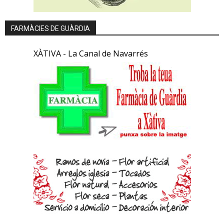
FARMÀCIES DE GUÀRDIA
XÀTIVA - La Canal de Navarrés