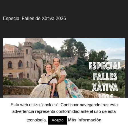
Especial Falles de Xàtiva 2026
Esta web utiliza "cookies". Continuar navegando tras esta
advertencia representa conformidad ante el uso de esta
tecnología.
Más información
Acepto