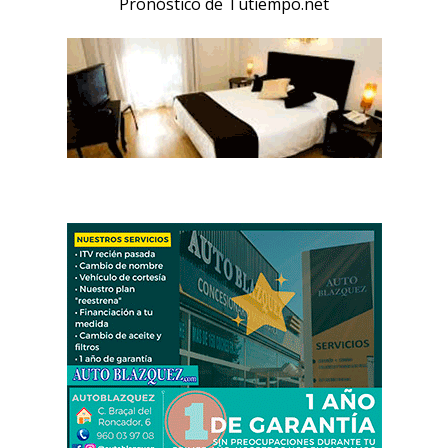
Pronóstico de Tutiempo.net