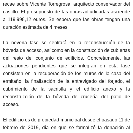
recae sobre Vicente Torregrosa, arquitecto conservador del
castillo. El presupuesto de las obras adjudicadas asciende
a 119.998,12 euros. Se espera que las obras tengan una
duración estimada de 4 meses.
La novena fase se centrará en la reconstrucción de la
bóveda de acceso, así como en la construcción de cubiertas
del resto del conjunto de edificios. Concretamente, las
actuaciones pendientes que se integran en esta fase
consisten en la recuperación de los muros de la casa del
ermitaño, la finalización de la entrevigado del forjado, el
cubrimiento de la sacristía y el edificio anexo y la
reconstrucción de la bóveda de crucería del patio de
acceso.
El edificio es de propiedad municipal desde el pasado 11 de
febrero de 2019, día en que se formalizó la donación al