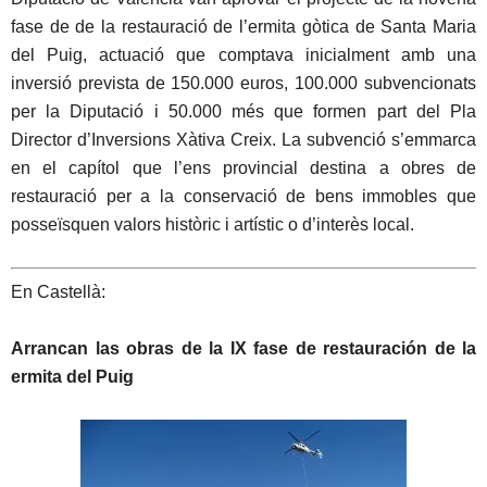
fase de de la restauració de l’ermita gòtica de Santa Maria
del Puig, actuació que comptava inicialment amb una
inversió prevista de 150.000 euros, 100.000 subvencionats
per la Diputació i 50.000 més que formen part del Pla
Director d’Inversions Xàtiva Creix. La subvenció s’emmarca
en el capítol que l’ens provincial destina a obres de
restauració per a la conservació de bens immobles que
posseïsquen valors històric i artístic o d’interès local.
En Castellà:
Arrancan las obras de la IX fase de restauración de la
ermita del Puig