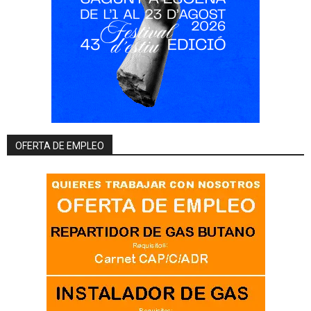
OFERTA DE EMPLEO