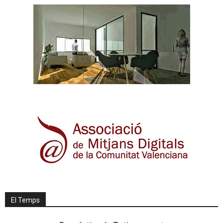
El Temps