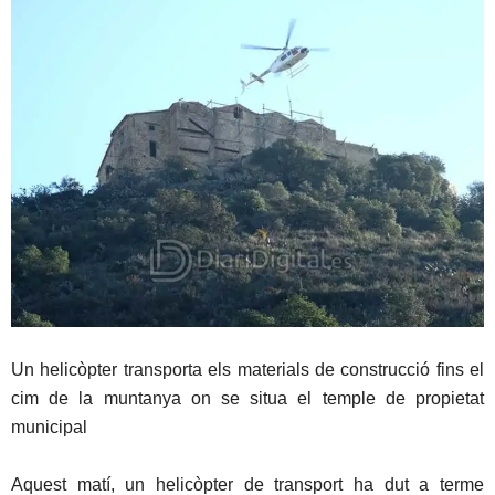
Un helicòpter transporta els materials de construcció fins el
cim de la muntanya on se situa el temple de propietat
municipal
Aquest matí, un helicòpter de transport ha dut a terme