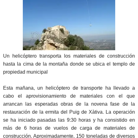
Un helicóptero transporta los materiales de construcción
hasta la cima de la montaña donde se ubica el templo de
propiedad municipal
Esta mañana, un helicóptero de transporte ha llevado a
cabo el aprovisionamiento de materiales con el que
arrancan las esperadas obras de la novena fase de la
restauración de la ermita del Puig de Xàtiva. La operación
se ha iniciado pasadas las 9:30 horas y ha consistido en
más de 6 horas de vuelos de carga de materiales de
construcción. Aproximadamente, 150 toneladas de diversos