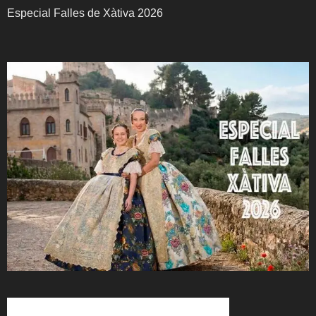
Especial Falles de Xàtiva 2026