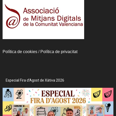
Política de cookies
/
Política de privacitat
Especial Fira d’Agost de Xàtiva 2026