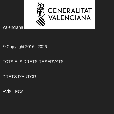
Valenciana
©
Copyright 2016 - 2026
-
TOTS ELS DRETS RESERVATS
DRETS D'AUTOR
AVÍS LEGAL