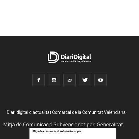
Diari digital d’actualitat Comarcal de la Comunitat Valenciana.
Mitja de Comunicació Subvencionat per: Generalitat