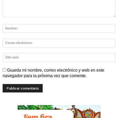
Guarda mi nombre, correo electrónico y web en este
navegador para la próxima vez que comente.