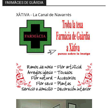
FARMÀCIES DE GUÀRDIA
XÀTIVA - La Canal de Navarrés