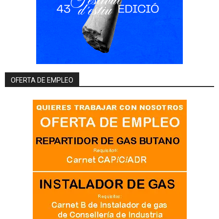
OFERTA DE EMPLEO