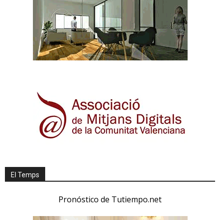
El Temps
Pronóstico de Tutiempo.net