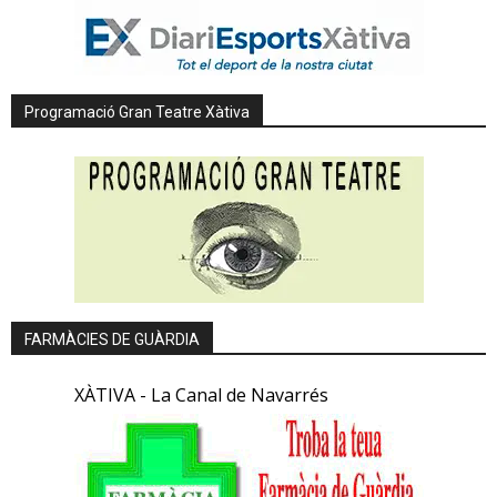
Programació Gran Teatre Xàtiva
FARMÀCIES DE GUÀRDIA
XÀTIVA - La Canal de Navarrés