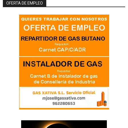
OFERTA DE EMPLEO