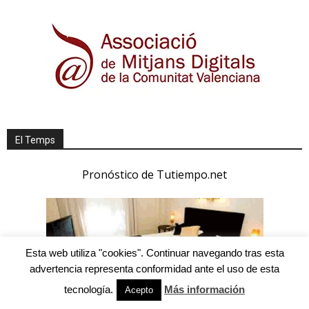
El Temps
Pronóstico de Tutiempo.net
Esta web utiliza "cookies". Continuar navegando tras esta
advertencia representa conformidad ante el uso de esta
tecnología.
Más información
Acepto