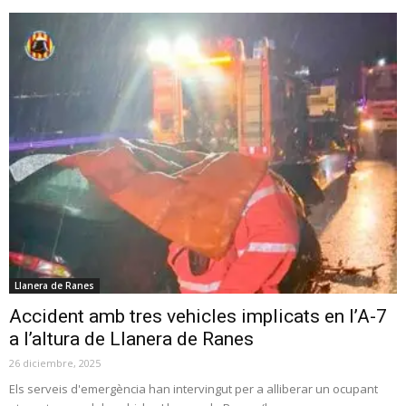
Llanera de Ranes
Accident amb tres vehicles implicats en l’A-7
a l’altura de Llanera de Ranes
26 diciembre, 2025
Els serveis d'emergència han intervingut per a alliberar un ocupant