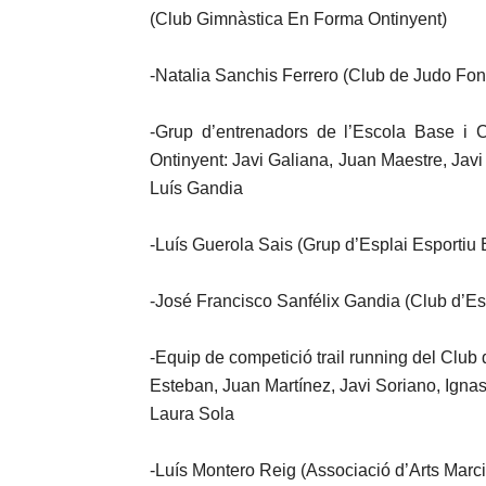
(Club Gimnàstica En Forma Ontinyent)
-Natalia Sanchis Ferrero (Club de Judo Fo
-Grup d’entrenadors de l’Escola Base i C
Ontinyent: Javi Galiana, Juan Maestre, Javi
Luís Gandia
-Luís Guerola Sais (Grup d’Esplai Esportiu E
-José Francisco Sanfélix Gandia (Club d’Es
-Equip de competició trail running del Club
Esteban, Juan Martínez, Javi Soriano, Ignas
Laura Sola
-Luís Montero Reig (Associació d’Arts Marci