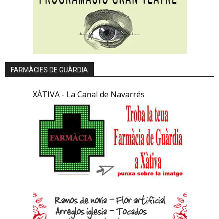
FARMÀCIES DE GUÀRDIA
XÀTIVA - La Canal de Navarrés