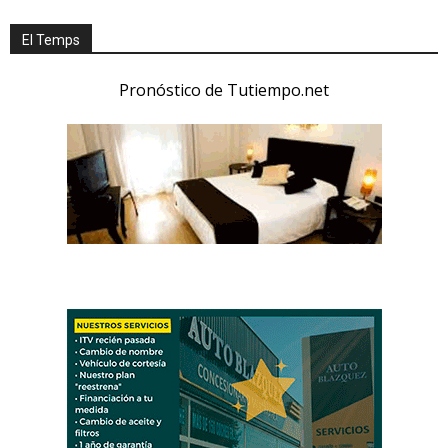
El Temps
Pronóstico de Tutiempo.net