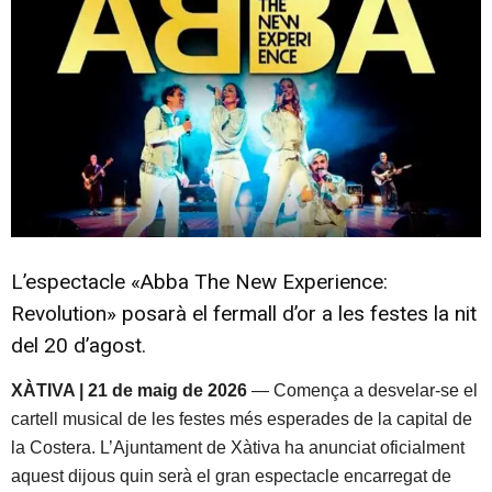
L’espectacle «Abba The New Experience:
Revolution» posarà el fermall d’or a les festes la nit
del 20 d’agost.
XÀTIVA | 21 de maig de 2026
— Comença a desvelar-se el
cartell musical de les festes més esperades de la capital de
la Costera. L’Ajuntament de Xàtiva ha anunciat oficialment
aquest dijous quin serà el gran espectacle encarregat de