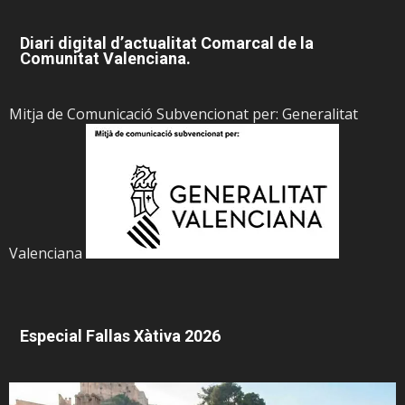
Diari digital d’actualitat Comarcal de la
Comunitat Valenciana.
Mitja de Comunicació Subvencionat per: Generalitat
Valenciana
Especial Fallas Xàtiva 2026