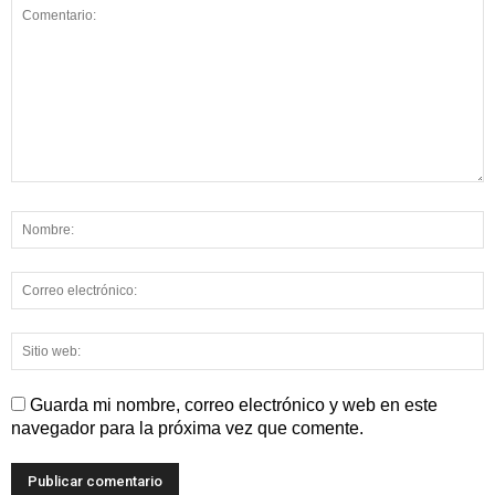
Guarda mi nombre, correo electrónico y web en este
navegador para la próxima vez que comente.