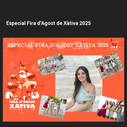
Especial Fira d’Agost de Xàtiva 2025