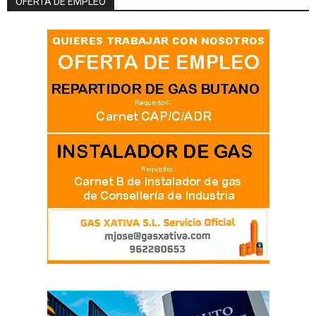
OFERTA DE EMPLEO