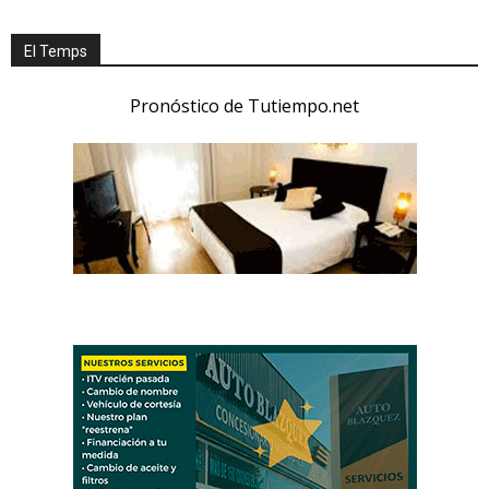
El Temps
Pronóstico de Tutiempo.net