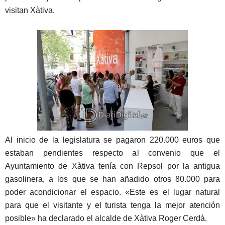
visitan Xàtiva.
Al inicio de la legislatura se pagaron 220.000 euros que
estaban pendientes respecto al convenio que el
Ayuntamiento de Xàtiva tenía con Repsol por la antigua
gasolinera, a los que se han añadido otros 80.000 para
poder acondicionar el espacio. «Este es el lugar natural
para que el visitante y el turista tenga la mejor atención
posible» ha declarado el alcalde de Xàtiva Roger Cerdà.