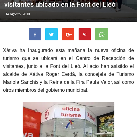
visitantes ubicado en la Font del Lleó
14 agosto, 2018
Xàtiva ha inaugurado esta mañana la nueva oficina de
turismo que se ubicará en el Centro de Recepción de
visitantes, junto a la Font del Lleó. Al acto han asistido el
alcalde de Xàtiva Roger Cerdà, la concejala de Turismo
Mariola Sanchis y la Reina de la Fira Paula Valor, así como
otros miembros del gobierno municipal.