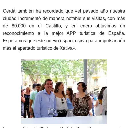
Cerdà también ha recordado que «el pasado año nuestra
ciudad incrementó de manera notable sus visitas, con más
de 80.000 en el Castillo, y en enero obtuvimos un
reconocimiento a la mejor APP turística de España.
Esperamos que este nuevo espacio sirva para impulsar aún
más el apartado turístico de Xàtiva».