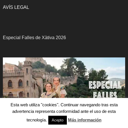
AVÍS LEGAL
Especial Falles de Xàtiva 2026
Esta web utiliza "cookies". Continuar navegando tras esta
advertencia representa conformidad ante el uso de esta
tecnología.
Más información
Acepto