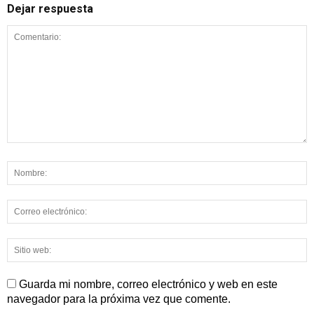
Dejar respuesta
Guarda mi nombre, correo electrónico y web en este
navegador para la próxima vez que comente.