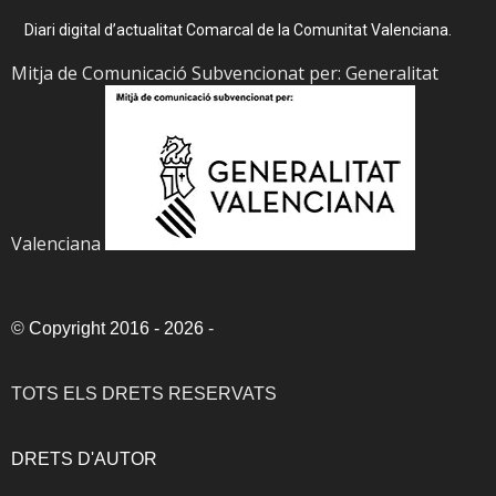
Diari digital d’actualitat Comarcal de la Comunitat Valenciana.
Mitja de Comunicació Subvencionat per: Generalitat
Valenciana
©
Copyright 2016 - 2026
-
TOTS ELS DRETS RESERVATS
DRETS D'AUTOR