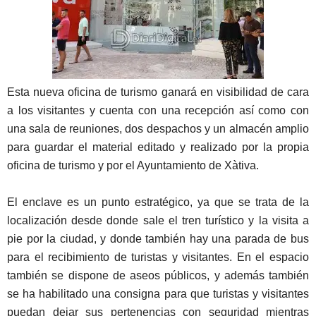
Esta nueva oficina de turismo ganará en visibilidad de cara
a los visitantes y cuenta con una recepción así como con
una sala de reuniones, dos despachos y un almacén amplio
para guardar el material editado y realizado por la propia
oficina de turismo y por el Ayuntamiento de Xàtiva.
El enclave es un punto estratégico, ya que se trata de la
localización desde donde sale el tren turístico y la visita a
pie por la ciudad, y donde también hay una parada de bus
para el recibimiento de turistas y visitantes. En el espacio
también se dispone de aseos públicos, y además también
se ha habilitado una consigna para que turistas y visitantes
puedan dejar sus pertenencias con seguridad mientras