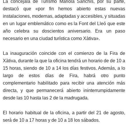
La concejala de Turismo Mariola Sanchis, por su parte,
destacó que «por fin hemos abierto estas nuevas
instalaciones, modernas, adaptadas y accesibles, y situadas
en un lugar emblemático como es la Font del Lleó que este
año celebra su doscientos aniversario. Era un paso
necesario en una ciudad turística como Xàtiva».
La inauguración coincide con el comienzo de la Fira de
Xàtiva, durante la que la oficina tendrá un horario de de 10 a
15 horas, siendo de 10 a 14 los días festivos. Además, a lo
largo de estos días de Fira, habrá otro punto
complementario habilitado para recibir una atención más
directa, y que permanecerá abierto ininterrumpidamente
desde las 10 hasta las 2 de la madrugada.
El horario habitual de la oficina, a partir del 21 de agosto,
será de 10 a 17 horas y de 10 a 18 los sábados.