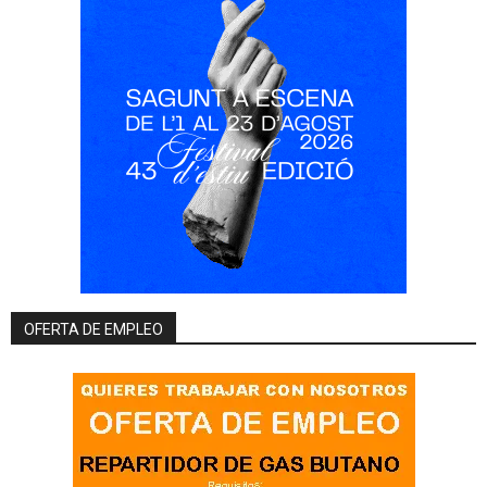
OFERTA DE EMPLEO