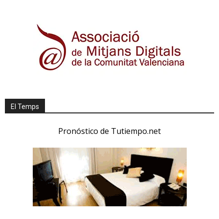
El Temps
Pronóstico de Tutiempo.net