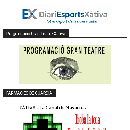
Programació Gran Teatre Xàtiva
FARMÀCIES DE GUÀRDIA
XÀTIVA - La Canal de Navarrés