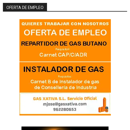
OFERTA DE EMPLEO