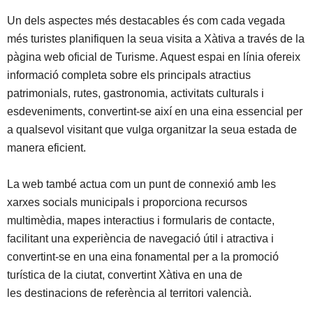
Un dels aspectes més destacables és com cada vegada
més turistes planifiquen la seua visita a Xàtiva a través de la
pàgina web oficial de Turisme. Aquest espai en línia ofereix
informació completa sobre els principals atractius
patrimonials, rutes, gastronomia, activitats culturals i
esdeveniments, convertint-se així en una eina essencial per
a qualsevol visitant que vulga organitzar la seua estada de
manera eficient.
La web també actua com un punt de connexió amb les
xarxes socials municipals i proporciona recursos
multimèdia, mapes interactius i formularis de contacte,
facilitant una experiència de navegació útil i atractiva i
convertint-se en una eina fonamental per a la promoció
turística de la ciutat, convertint Xàtiva en una de
les destinacions de referència al territori valencià.