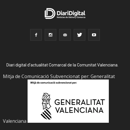
Diari digital d’actualitat Comarcal de la Comunitat Valenciana.
Mitja de Comunicació Subvencionat per: Generalitat
Valenciana