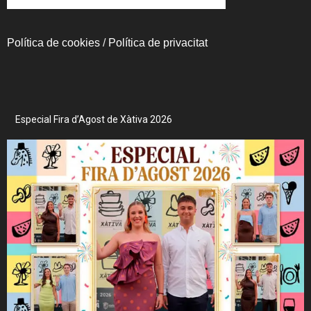
Política de cookies
/
Política de privacitat
Especial Fira d’Agost de Xàtiva 2026