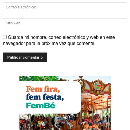
Guarda mi nombre, correo electrónico y web en este
navegador para la próxima vez que comente.