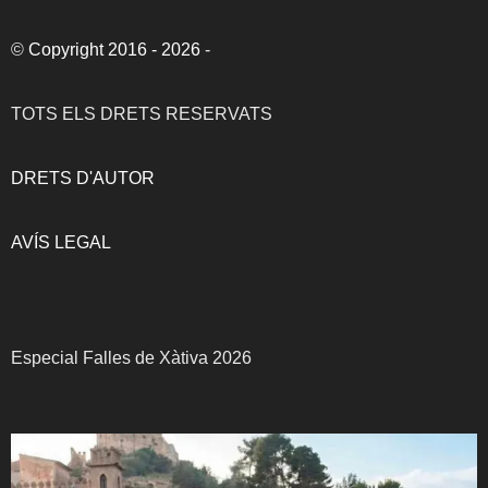
©
Copyright 2016 - 2026
-
TOTS ELS DRETS RESERVATS
DRETS D'AUTOR
AVÍS LEGAL
Especial Falles de Xàtiva 2026