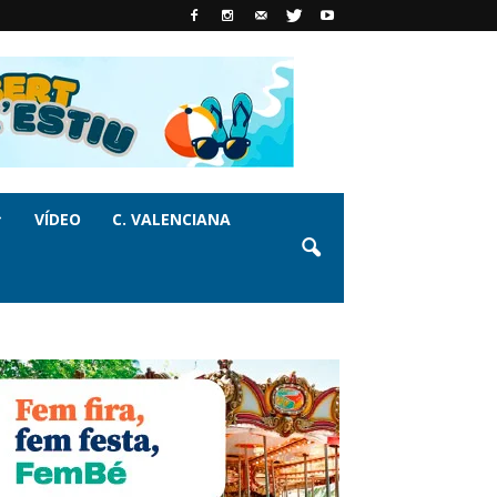
VÍDEO
C. VALENCIANA