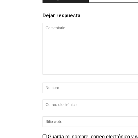
Dejar respuesta
Guarda mi nombre, correo electrónico y 