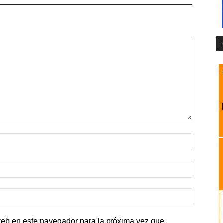
web en este navegador para la próxima vez que