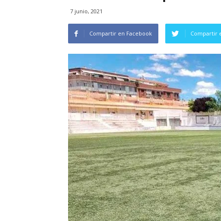
7 junio, 2021
Compartir en Facebook
Compartir 