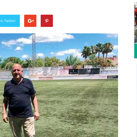
en Twitter