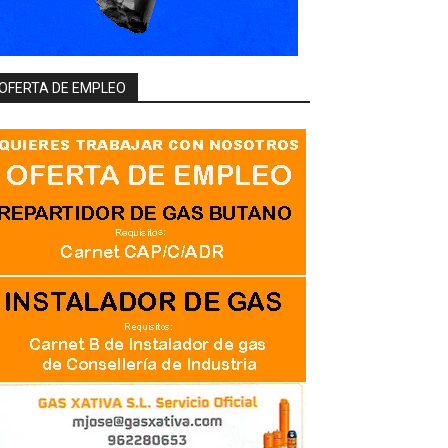
OFERTA DE EMPLEO