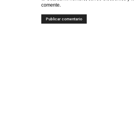
comente.