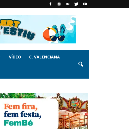
VÍDEO
C. VALENCIANA