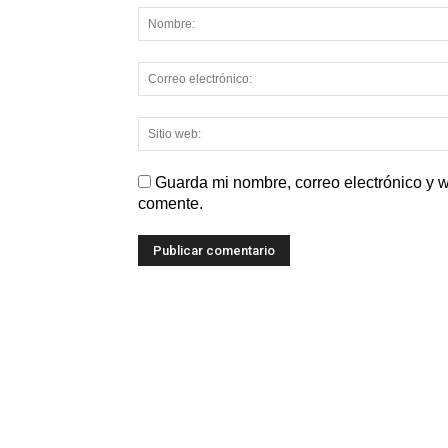
Guarda mi nombre, correo electrónico y 
comente.