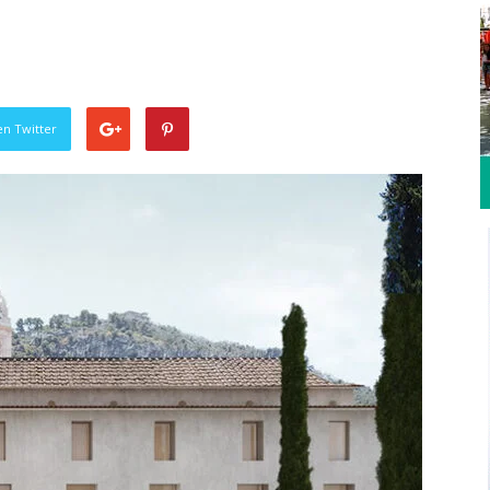
en Twitter