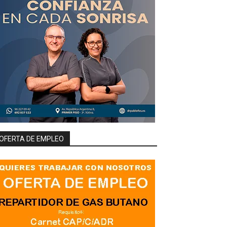
OFERTA DE EMPLEO