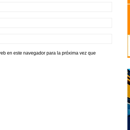
web en este navegador para la próxima vez que