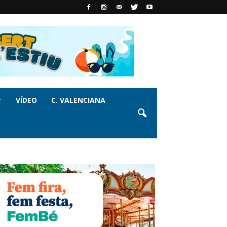
VÍDEO
C. VALENCIANA