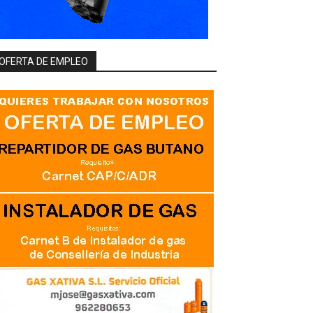
OFERTA DE EMPLEO