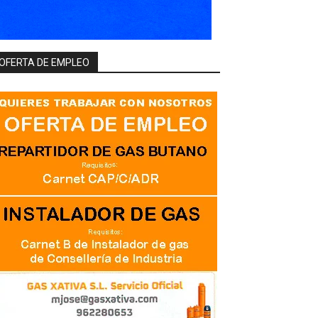
OFERTA DE EMPLEO