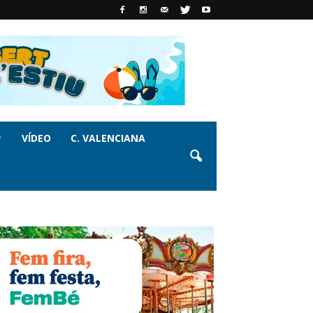
VÍDEO
C. VALENCIANA