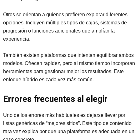
Otros se orientan a quienes prefieren explorar diferentes
opciones. Incluyen múltiples tipos de cajas, sistemas de
progresión o funciones adicionales que amplían la
experiencia.
También existen plataformas que intentan equilibrar ambos
modelos. Ofrecen rapidez, pero al mismo tiempo incorporan
herramientas para gestionar mejor los resultados. Este
enfoque híbrido es cada vez más común.
Errores frecuentes al elegir
Uno de los errores más habituales es dejarse llevar por
listas genéricas de “mejores sitios”. Este tipo de contenido
rara vez explica por qué una plataforma es adecuada en un
caso concreto.