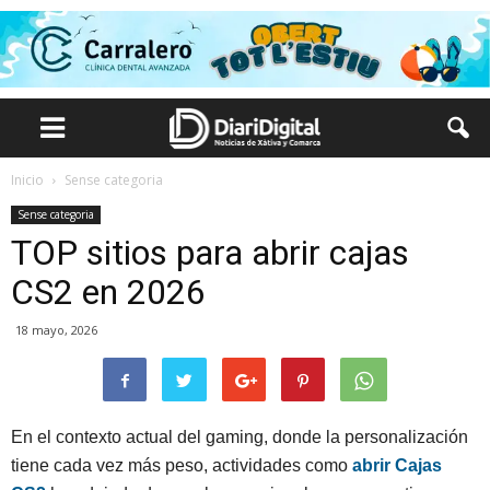
Inicio
Sense categoria
Sense categoria
TOP sitios para abrir cajas
CS2 en 2026
18 mayo, 2026
En el contexto actual del gaming, donde la personalización
tiene cada vez más peso, actividades como
abrir Cajas