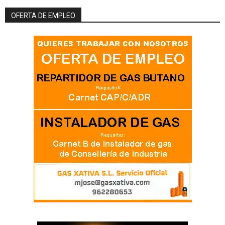
OFERTA DE EMPLEO