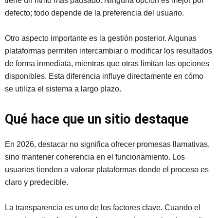
tiene un ritmo más pausado. Ninguna opción es mejor por
defecto; todo depende de la preferencia del usuario.
Otro aspecto importante es la gestión posterior. Algunas
plataformas permiten intercambiar o modificar los resultados
de forma inmediata, mientras que otras limitan las opciones
disponibles. Esta diferencia influye directamente en cómo
se utiliza el sistema a largo plazo.
Qué hace que un sitio destaque
En 2026, destacar no significa ofrecer promesas llamativas,
sino mantener coherencia en el funcionamiento. Los
usuarios tienden a valorar plataformas donde el proceso es
claro y predecible.
La transparencia es uno de los factores clave. Cuando el