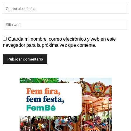
Guarda mi nombre, correo electrónico y web en este
navegador para la próxima vez que comente.