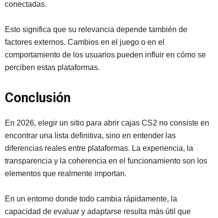
conectadas.
Esto significa que su relevancia depende también de
factores externos. Cambios en el juego o en el
comportamiento de los usuarios pueden influir en cómo se
perciben estas plataformas.
Conclusión
En 2026, elegir un sitio para abrir cajas CS2 no consiste en
encontrar una lista definitiva, sino en entender las
diferencias reales entre plataformas. La experiencia, la
transparencia y la coherencia en el funcionamiento son los
elementos que realmente importan.
En un entorno donde todo cambia rápidamente, la
capacidad de evaluar y adaptarse resulta más útil que