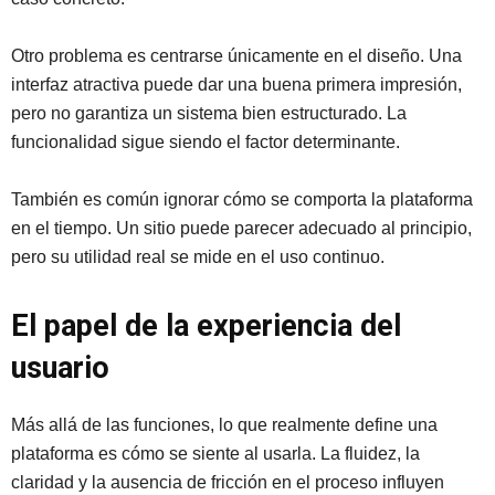
Otro problema es centrarse únicamente en el diseño. Una
interfaz atractiva puede dar una buena primera impresión,
pero no garantiza un sistema bien estructurado. La
funcionalidad sigue siendo el factor determinante.
También es común ignorar cómo se comporta la plataforma
en el tiempo. Un sitio puede parecer adecuado al principio,
pero su utilidad real se mide en el uso continuo.
El papel de la experiencia del
usuario
Más allá de las funciones, lo que realmente define una
plataforma es cómo se siente al usarla. La fluidez, la
claridad y la ausencia de fricción en el proceso influyen