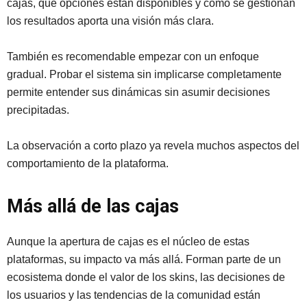
cajas, qué opciones están disponibles y cómo se gestionan
los resultados aporta una visión más clara.
También es recomendable empezar con un enfoque
gradual. Probar el sistema sin implicarse completamente
permite entender sus dinámicas sin asumir decisiones
precipitadas.
La observación a corto plazo ya revela muchos aspectos del
comportamiento de la plataforma.
Más allá de las cajas
Aunque la apertura de cajas es el núcleo de estas
plataformas, su impacto va más allá. Forman parte de un
ecosistema donde el valor de los skins, las decisiones de
los usuarios y las tendencias de la comunidad están