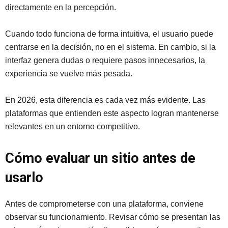
directamente en la percepción.
Cuando todo funciona de forma intuitiva, el usuario puede
centrarse en la decisión, no en el sistema. En cambio, si la
interfaz genera dudas o requiere pasos innecesarios, la
experiencia se vuelve más pesada.
En 2026, esta diferencia es cada vez más evidente. Las
plataformas que entienden este aspecto logran mantenerse
relevantes en un entorno competitivo.
Cómo evaluar un sitio antes de
usarlo
Antes de comprometerse con una plataforma, conviene
observar su funcionamiento. Revisar cómo se presentan las