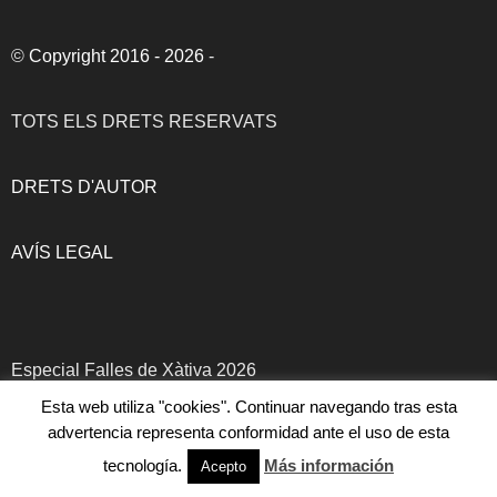
©
Copyright 2016 - 2026
-
TOTS ELS DRETS RESERVATS
DRETS D'AUTOR
AVÍS LEGAL
Especial Falles de Xàtiva 2026
Esta web utiliza "cookies". Continuar navegando tras esta
advertencia representa conformidad ante el uso de esta
tecnología.
Más información
Acepto