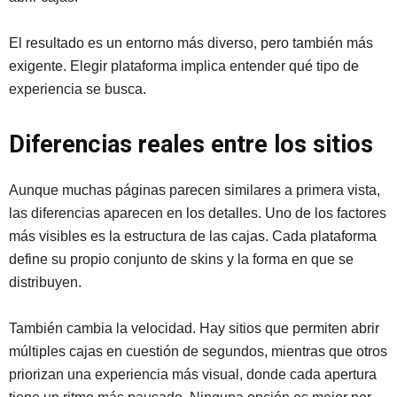
El resultado es un entorno más diverso, pero también más
exigente. Elegir plataforma implica entender qué tipo de
experiencia se busca.
Diferencias reales entre los sitios
Aunque muchas páginas parecen similares a primera vista,
las diferencias aparecen en los detalles. Uno de los factores
más visibles es la estructura de las cajas. Cada plataforma
define su propio conjunto de skins y la forma en que se
distribuyen.
También cambia la velocidad. Hay sitios que permiten abrir
múltiples cajas en cuestión de segundos, mientras que otros
priorizan una experiencia más visual, donde cada apertura