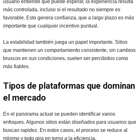
usuario entiende qué puede esperar, la experiencia resulta
más controlada, incluso si el resultado no siempre es
favorable. Esto genera confianza, que a largo plazo es más
importante que cualquier incentivo puntual.
La estabilidad también juega un papel importante. Sitios
que mantienen un comportamiento consistente, sin cambios
bruscos en sus condiciones, suelen ser percibidos como
más fiables.
Tipos de plataformas que dominan
el mercado
En el panorama actual se pueden identificar varios
enfoques. Algunos sitios están diseñados para usuarios que
buscan rapidez. En estos casos, el proceso se reduce al
mínimo y todo gira en torno a la eficiencia.