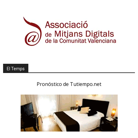
El Temps
Pronóstico de Tutiempo.net