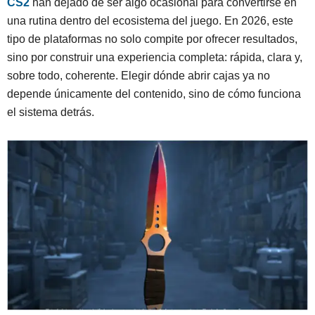
CS2
han dejado de ser algo ocasional para convertirse en
una rutina dentro del ecosistema del juego. En 2026, este
tipo de plataformas no solo compite por ofrecer resultados,
sino por construir una experiencia completa: rápida, clara y,
sobre todo, coherente. Elegir dónde abrir cajas ya no
depende únicamente del contenido, sino de cómo funciona
el sistema detrás.