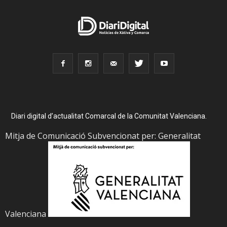
Diari digital d’actualitat Comarcal de la Comunitat Valenciana.
Mitja de Comunicació Subvencionat per: Generalitat
Valenciana