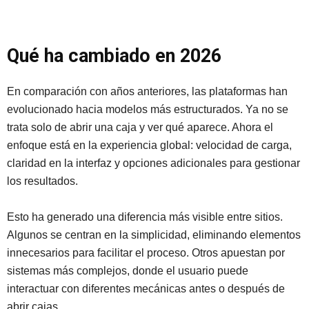
Qué ha cambiado en 2026
En comparación con años anteriores, las plataformas han
evolucionado hacia modelos más estructurados. Ya no se
trata solo de abrir una caja y ver qué aparece. Ahora el
enfoque está en la experiencia global: velocidad de carga,
claridad en la interfaz y opciones adicionales para gestionar
los resultados.
Esto ha generado una diferencia más visible entre sitios.
Algunos se centran en la simplicidad, eliminando elementos
innecesarios para facilitar el proceso. Otros apuestan por
sistemas más complejos, donde el usuario puede
interactuar con diferentes mecánicas antes o después de
abrir cajas.