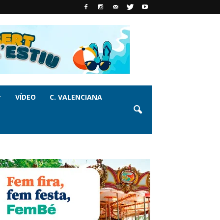
VÍDEO
C. VALENCIANA