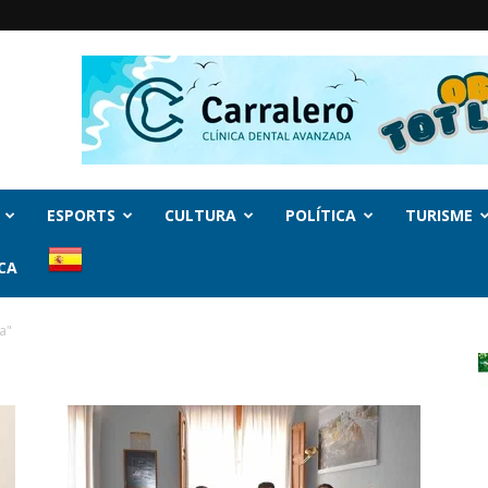
ESPORTS
CULTURA
POLÍTICA
TURISME
CA
a"