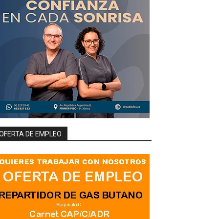
OFERTA DE EMPLEO