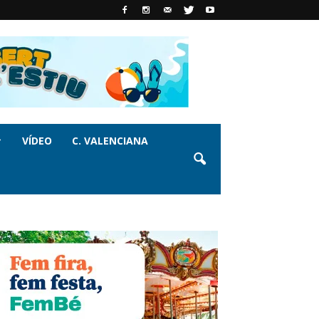
VÍDEO
C. VALENCIANA