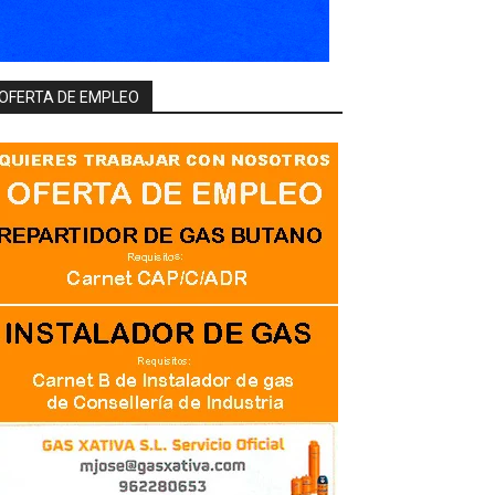
OFERTA DE EMPLEO