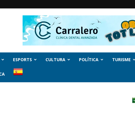
ESPORTS
CULTURA
POLÍTICA
TURISME
CA