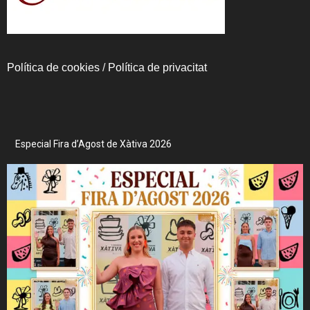
Política de cookies
/
Política de privacitat
Especial Fira d’Agost de Xàtiva 2026