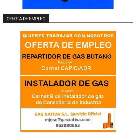
OFERTA DE EMPLEO