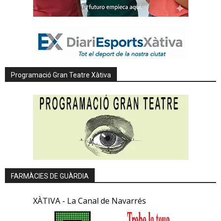
Programació Gran Teatre Xàtiva
FARMÀCIES DE GUÀRDIA
XÀTIVA - La Canal de Navarrés