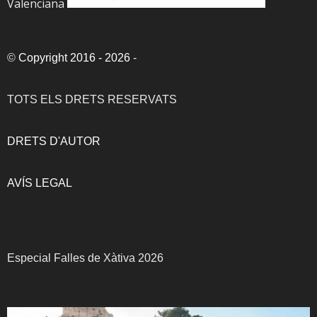
Valenciana
©
Copyright 2016 - 2026
-
TOTS ELS DRETS RESERVATS
DRETS D'AUTOR
AVÍS LEGAL
Especial Falles de Xàtiva 2026