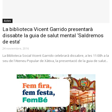
Actes
La biblioteca Vicent Garrido presentarà
dissabte la guia de salut mental ‘Saldremos
de esta’
24 noviembre, 2016
La Biblioteca Social Vicent Garrido celebrarà dissabre, a les 11:00h a la
seu de l'Ateneu Popular de Xàtiva, la presentació de la guia de salut...