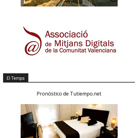
El Temps
Pronóstico de Tutiempo.net