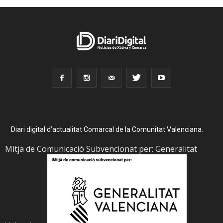
Diari digital d’actualitat Comarcal de la Comunitat Valenciana.
Mitja de Comunicació Subvencionat per: Generalitat