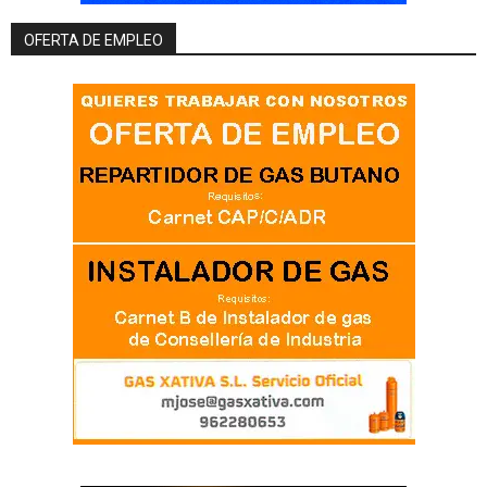
OFERTA DE EMPLEO