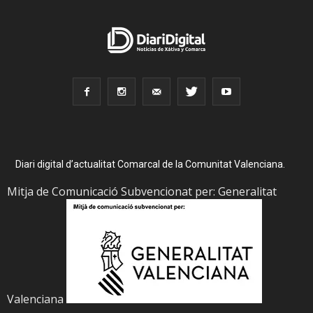
Diari digital d’actualitat Comarcal de la Comunitat Valenciana.
Mitja de Comunicació Subvencionat per: Generalitat
Valenciana