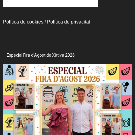
Política de cookies
/
Política de privacitat
Especial Fira d’Agost de Xàtiva 2026