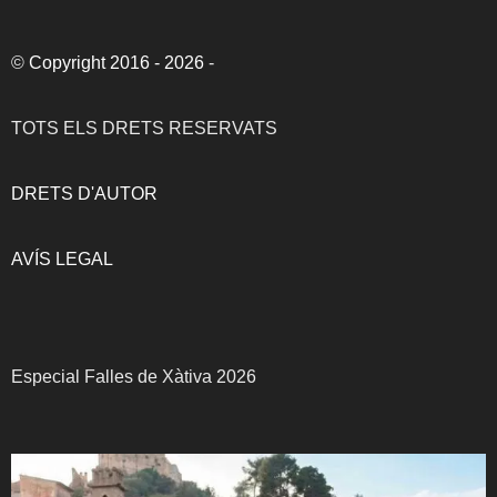
©
Copyright 2016 - 2026
-
TOTS ELS DRETS RESERVATS
DRETS D'AUTOR
AVÍS LEGAL
Especial Falles de Xàtiva 2026