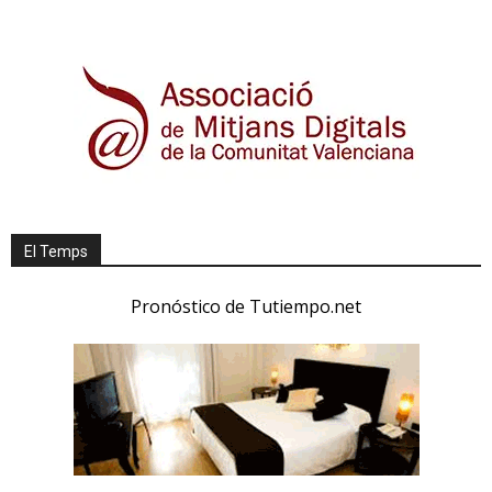
El Temps
Pronóstico de Tutiempo.net