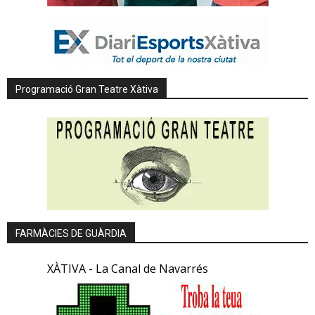
Programació Gran Teatre Xàtiva
FARMÀCIES DE GUÀRDIA
XÀTIVA - La Canal de Navarrés