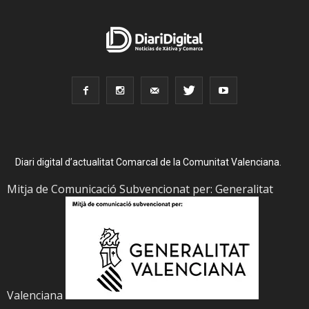
Diari digital d’actualitat Comarcal de la Comunitat Valenciana.
Mitja de Comunicació Subvencionat per: Generalitat
Valenciana