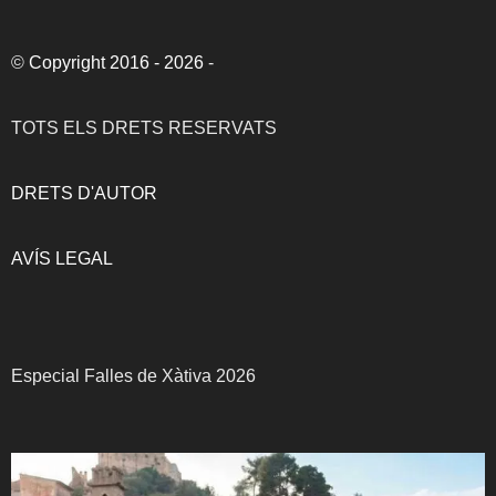
©
Copyright 2016 - 2026
-
TOTS ELS DRETS RESERVATS
DRETS D'AUTOR
AVÍS LEGAL
Especial Falles de Xàtiva 2026