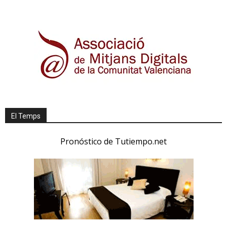
El Temps
Pronóstico de Tutiempo.net