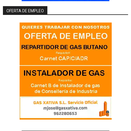
OFERTA DE EMPLEO