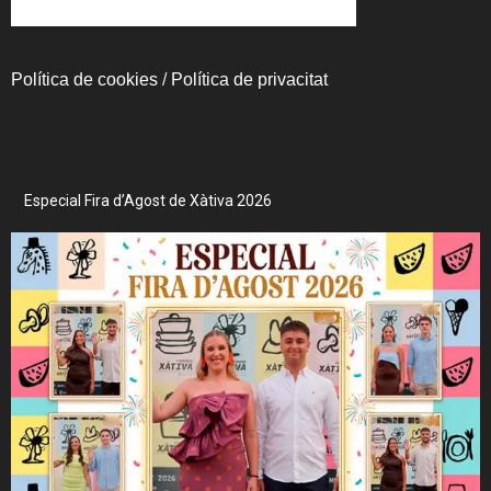
Política de cookies
/
Política de privacitat
Especial Fira d’Agost de Xàtiva 2026