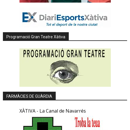
Programació Gran Teatre Xàtiva
FARMÀCIES DE GUÀRDIA
XÀTIVA - La Canal de Navarrés