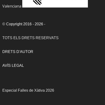
Valenciana
©
Copyright 2016 - 2026
-
TOTS ELS DRETS RESERVATS
DRETS D'AUTOR
AVÍS LEGAL
Especial Falles de Xàtiva 2026