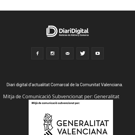
Diari digital d’actualitat Comarcal de la Comunitat Valenciana.
Mitja de Comunicació Subvencionat per: Generalitat