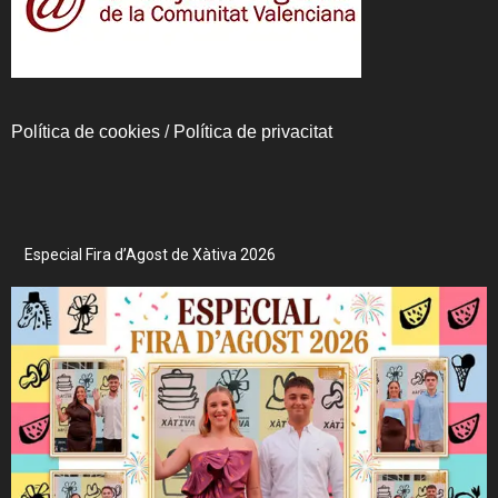
Política de cookies
/
Política de privacitat
Especial Fira d’Agost de Xàtiva 2026