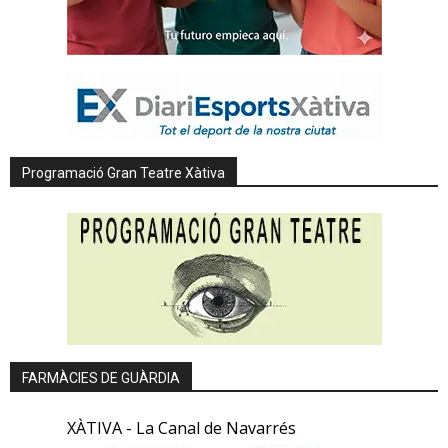
Programació Gran Teatre Xàtiva
FARMÀCIES DE GUÀRDIA
XÀTIVA - La Canal de Navarrés