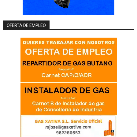
OFERTA DE EMPLEO