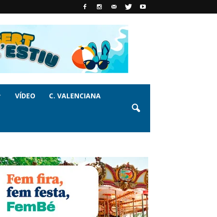
VÍDEO
C. VALENCIANA