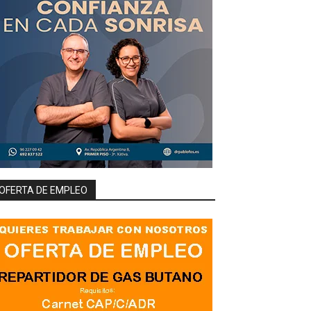
OFERTA DE EMPLEO