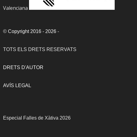
Valenciana
©
Copyright 2016 - 2026
-
TOTS ELS DRETS RESERVATS
DRETS D'AUTOR
AVÍS LEGAL
Especial Falles de Xàtiva 2026