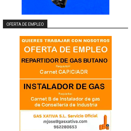
OFERTA DE EMPLEO