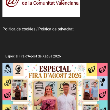
Política de cookies
/
Política de privacitat
Especial Fira d’Agost de Xàtiva 2026