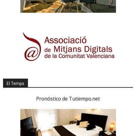
El Temps
Pronóstico de Tutiempo.net