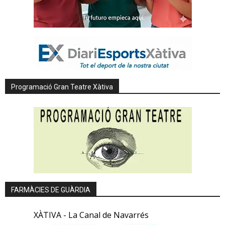
Programació Gran Teatre Xàtiva
FARMÀCIES DE GUÀRDIA
XÀTIVA - La Canal de Navarrés