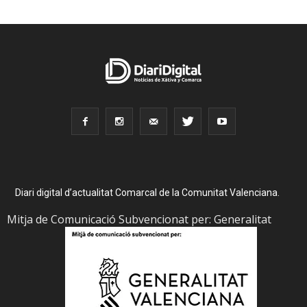
Diari digital d’actualitat Comarcal de la Comunitat Valenciana.
Mitja de Comunicació Subvencionat per: Generalitat