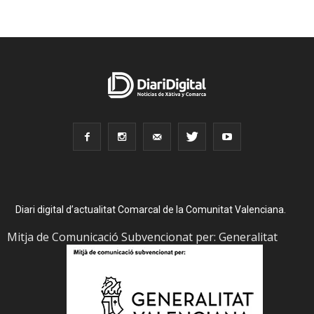
Diari digital d’actualitat Comarcal de la Comunitat Valenciana.
Mitja de Comunicació Subvencionat per: Generalitat