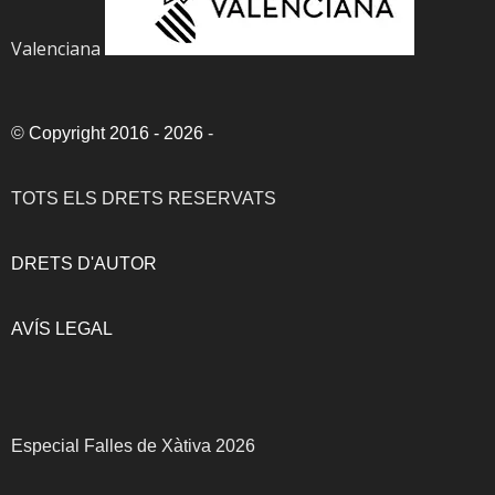
Valenciana
©
Copyright 2016 - 2026
-
TOTS ELS DRETS RESERVATS
DRETS D'AUTOR
AVÍS LEGAL
Especial Falles de Xàtiva 2026