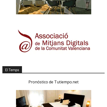
El Temps
Pronóstico de Tutiempo.net