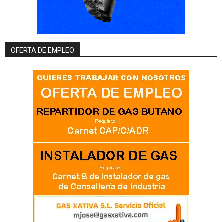
OFERTA DE EMPLEO