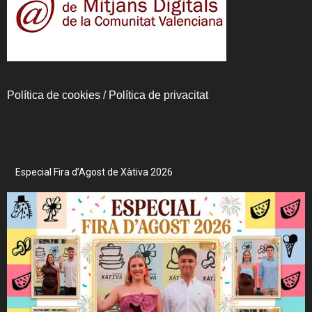
Política de cookies
/
Política de privacitat
Especial Fira d’Agost de Xàtiva 2026