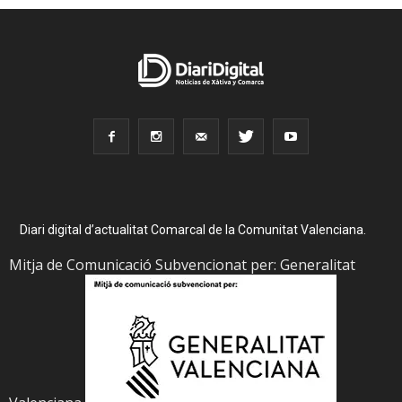
Diari digital d’actualitat Comarcal de la Comunitat Valenciana.
Mitja de Comunicació Subvencionat per: Generalitat