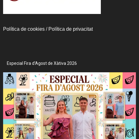
Política de cookies
/
Política de privacitat
Especial Fira d’Agost de Xàtiva 2026