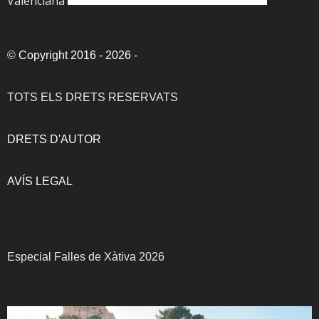
Valenciana
©
Copyright 2016 - 2026
-
TOTS ELS DRETS RESERVATS
DRETS D'AUTOR
AVÍS LEGAL
Especial Falles de Xàtiva 2026