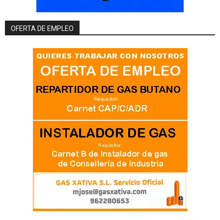
OFERTA DE EMPLEO