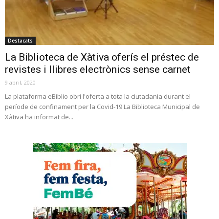
Destacats
La Biblioteca de Xàtiva oferís el préstec de
revistes i llibres electrònics sense carnet
9 abril, 2020
La plataforma eBiblio obri l'oferta a tota la ciutadania durant el
període de confinament per la Covid-19 La Biblioteca Municipal de
Xàtiva ha informat de...