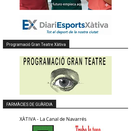
Programació Gran Teatre Xàtiva
FARMÀCIES DE GUÀRDIA
XÀTIVA - La Canal de Navarrés