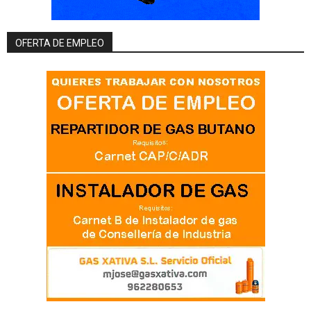
OFERTA DE EMPLEO