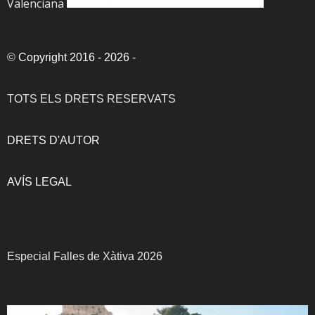
Valenciana
©
Copyright 2016 - 2026
-
TOTS ELS DRETS RESERVATS
DRETS D'AUTOR
AVÍS LEGAL
Especial Falles de Xàtiva 2026