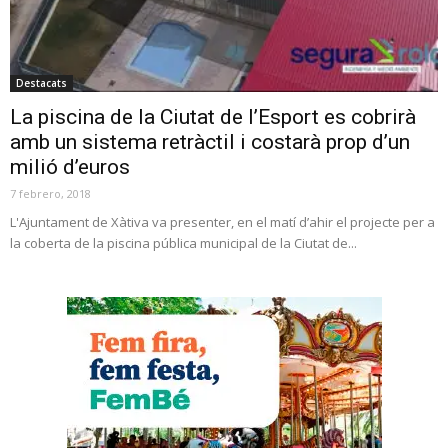
Destacats
La piscina de la Ciutat de l’Esport es cobrirà
amb un sistema retràctil i costarà prop d’un
milió d’euros
7 febrero, 2018
L'Ajuntament de Xàtiva va presenter, en el matí d’ahir el projecte per a
la coberta de la piscina pública municipal de la Ciutat de...