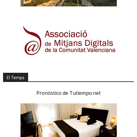
El Temps
Pronóstico de Tutiempo.net