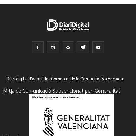
Diari digital d’actualitat Comarcal de la Comunitat Valenciana.
Mitja de Comunicació Subvencionat per: Generalitat