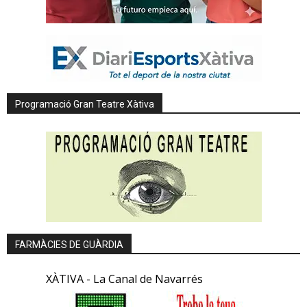
Programació Gran Teatre Xàtiva
FARMÀCIES DE GUÀRDIA
XÀTIVA - La Canal de Navarrés