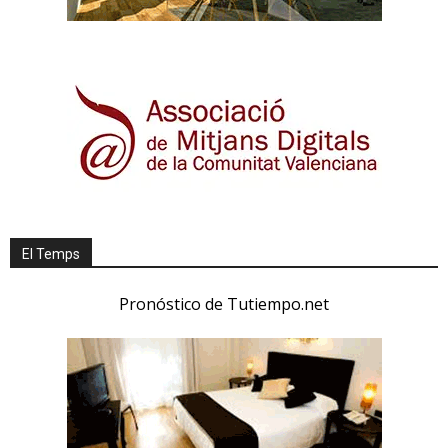
El Temps
Pronóstico de Tutiempo.net