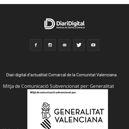
Diari digital d’actualitat Comarcal de la Comunitat Valenciana.
Mitja de Comunicació Subvencionat per: Generalitat