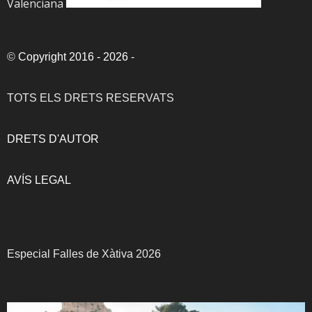
Valenciana
©
Copyright 2016 - 2026
-
TOTS ELS DRETS RESERVATS
DRETS D'AUTOR
AVÍS LEGAL
Especial Falles de Xàtiva 2026