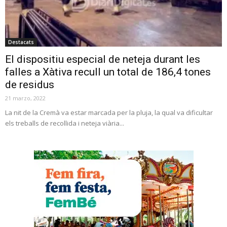
Destacats
El dispositiu especial de neteja durant les
falles a Xàtiva recull un total de 186,4 tones
de residus
21 marzo, 2022
La nit de la Cremà va estar marcada per la pluja, la qual va dificultar
els treballs de recollida i neteja viària...