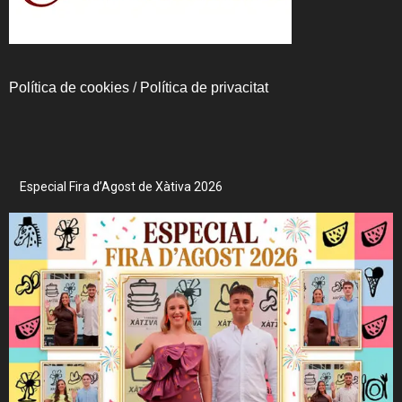
Política de cookies
/
Política de privacitat
Especial Fira d’Agost de Xàtiva 2026