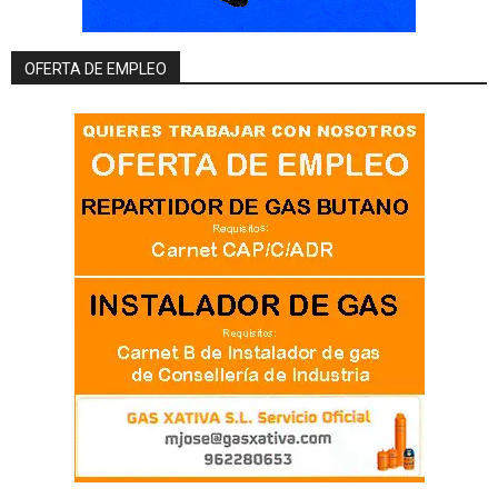
OFERTA DE EMPLEO