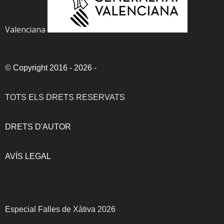
Valenciana
©
Copyright 2016 - 2026
-
TOTS ELS DRETS RESERVATS
DRETS D'AUTOR
AVÍS LEGAL
Especial Falles de Xàtiva 2026