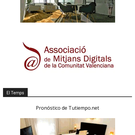
El Temps
Pronóstico de Tutiempo.net