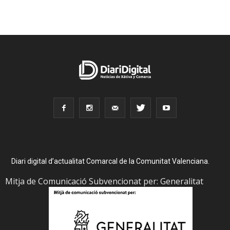
Diari digital d’actualitat Comarcal de la Comunitat Valenciana.
Mitja de Comunicació Subvencionat per: Generalitat