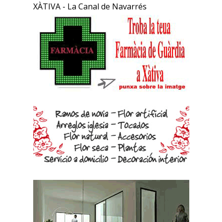
XÀTIVA - La Canal de Navarrés