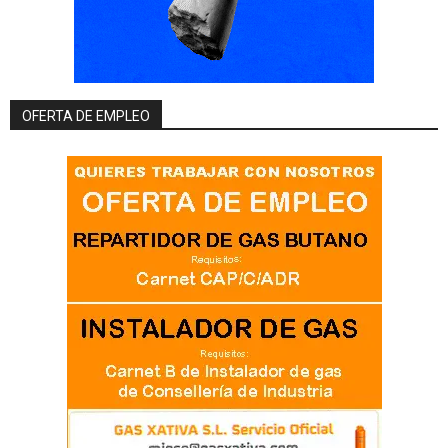
OFERTA DE EMPLEO