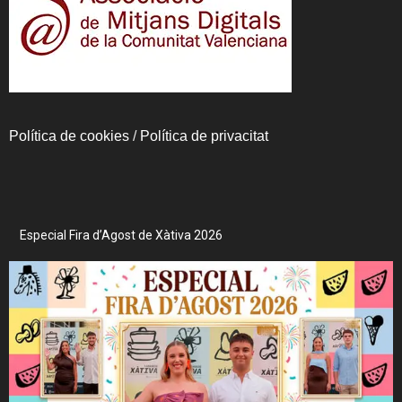
Política de cookies
/
Política de privacitat
Especial Fira d’Agost de Xàtiva 2026