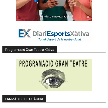
Programació Gran Teatre Xàtiva
FARMÀCIES DE GUÀRDIA