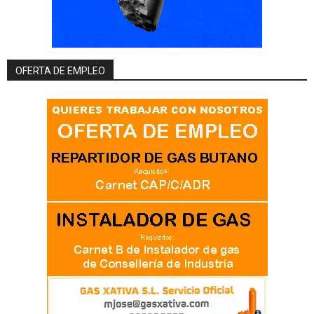
OFERTA DE EMPLEO