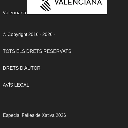
Valenciana
©
Copyright 2016 - 2026
-
TOTS ELS DRETS RESERVATS
DRETS D'AUTOR
AVÍS LEGAL
Especial Falles de Xàtiva 2026