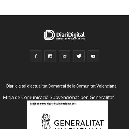
Diari digital d’actualitat Comarcal de la Comunitat Valenciana.
Mitja de Comunicació Subvencionat per: Generalitat