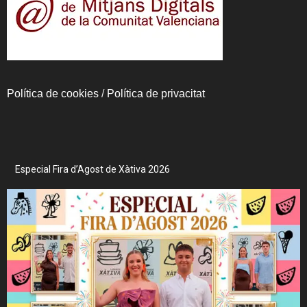
Política de cookies
/
Política de privacitat
Especial Fira d’Agost de Xàtiva 2026