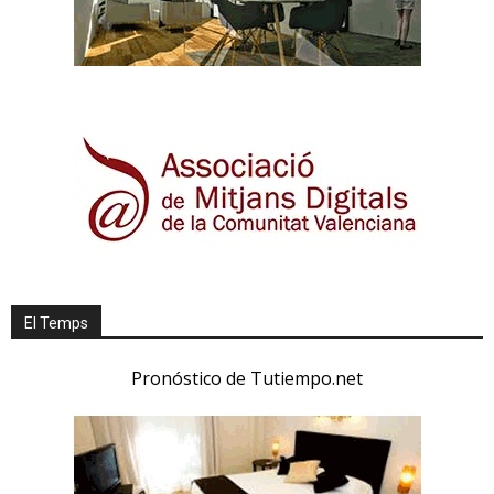
El Temps
Pronóstico de Tutiempo.net