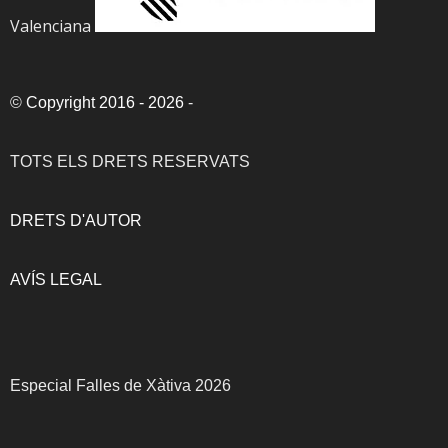
Valenciana
©
Copyright 2016 - 2026
-
TOTS ELS DRETS RESERVATS
DRETS D'AUTOR
AVÍS LEGAL
Especial Falles de Xàtiva 2026