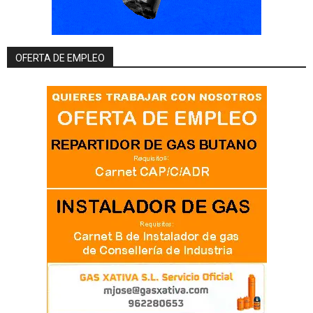
OFERTA DE EMPLEO