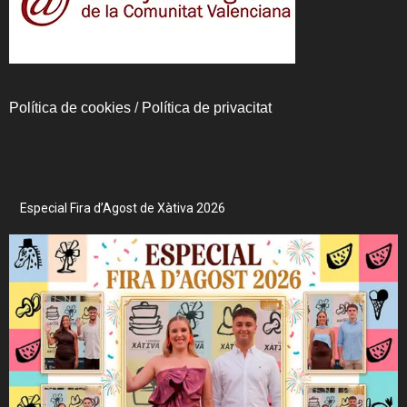
Política de cookies
/
Política de privacitat
Especial Fira d’Agost de Xàtiva 2026