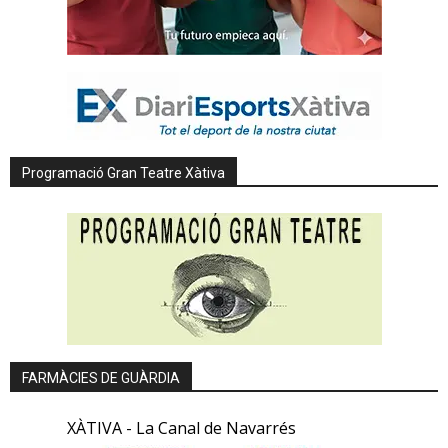
Programació Gran Teatre Xàtiva
FARMÀCIES DE GUÀRDIA
XÀTIVA - La Canal de Navarrés