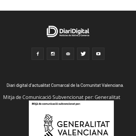
Diari digital d’actualitat Comarcal de la Comunitat Valenciana.
Mitja de Comunicació Subvencionat per: Generalitat