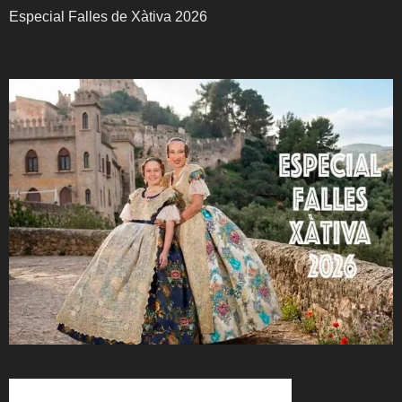
Especial Falles de Xàtiva 2026