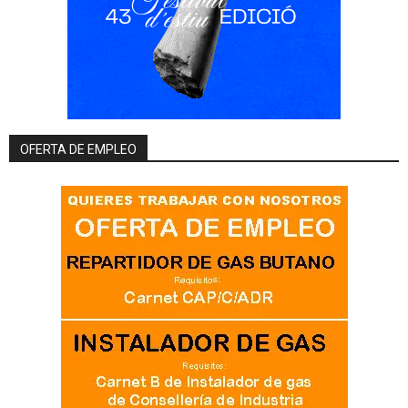
OFERTA DE EMPLEO