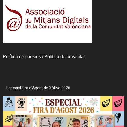
Política de cookies
/
Política de privacitat
Especial Fira d’Agost de Xàtiva 2026