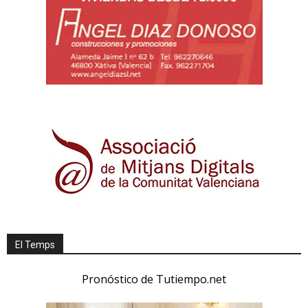
El Temps
Pronóstico de Tutiempo.net