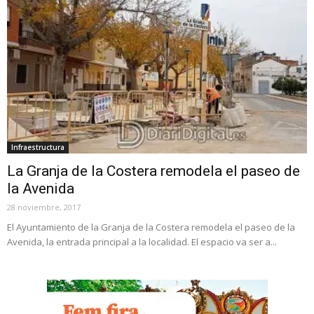
Infraestructura
La Granja de la Costera remodela el paseo de
la Avenida
28 noviembre, 2017
El Ayuntamiento de la Granja de la Costera remodela el paseo de la
Avenida, la entrada principal a la localidad. El espacio va ser a...