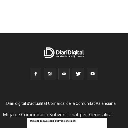
Diari digital d’actualitat Comarcal de la Comunitat Valenciana.
Mitja de Comunicació Subvencionat per: Generalitat