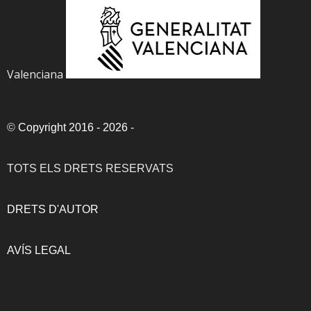
Valenciana
©
Copyright 2016 - 2026
-
TOTS ELS DRETS RESERVATS
DRETS D'AUTOR
AVÍS LEGAL