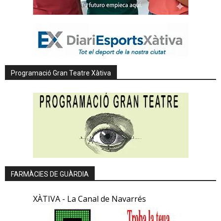
Programació Gran Teatre Xàtiva
FARMÀCIES DE GUÀRDIA
XÀTIVA - La Canal de Navarrés