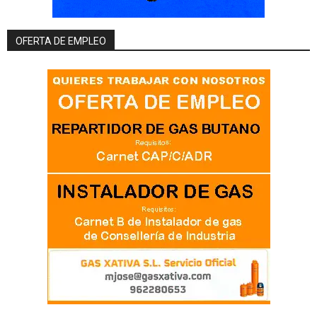
OFERTA DE EMPLEO