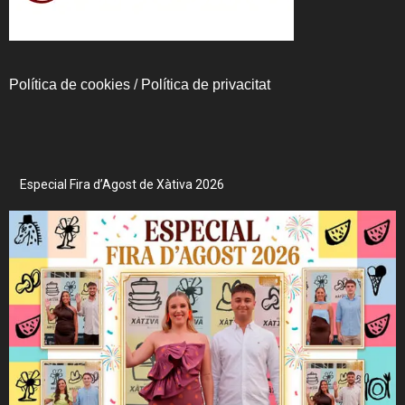
Política de cookies
/
Política de privacitat
Especial Fira d’Agost de Xàtiva 2026