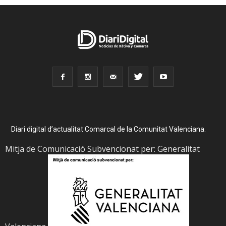
Diari digital d’actualitat Comarcal de la Comunitat Valenciana.
Mitja de Comunicació Subvencionat per: Generalitat