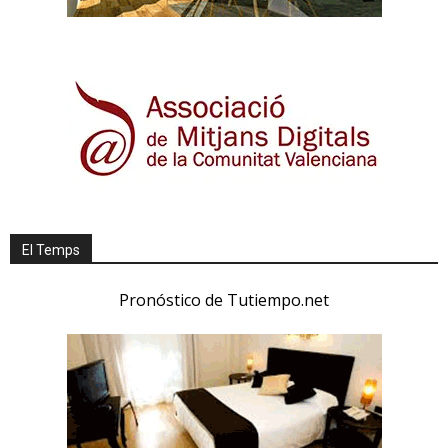
El Temps
Pronóstico de Tutiempo.net