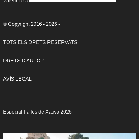
Valenciana
©
Copyright 2016 - 2026
-
TOTS ELS DRETS RESERVATS
DRETS D'AUTOR
AVÍS LEGAL
Especial Falles de Xàtiva 2026