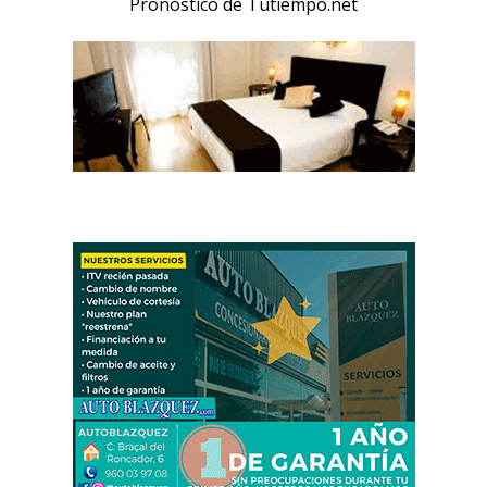
Pronóstico de Tutiempo.net