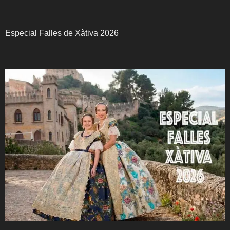
Especial Falles de Xàtiva 2026