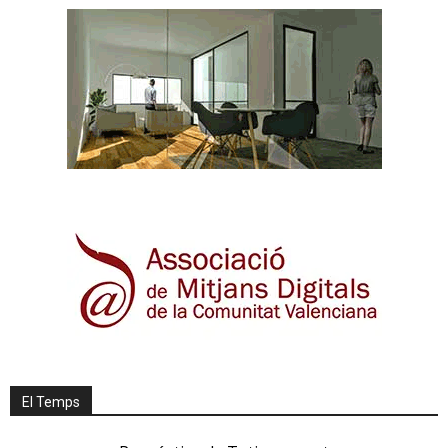
El Temps