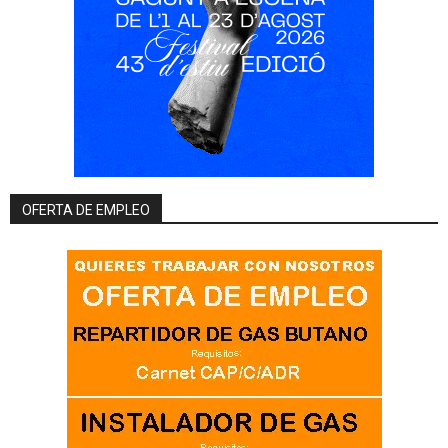
OFERTA DE EMPLEO