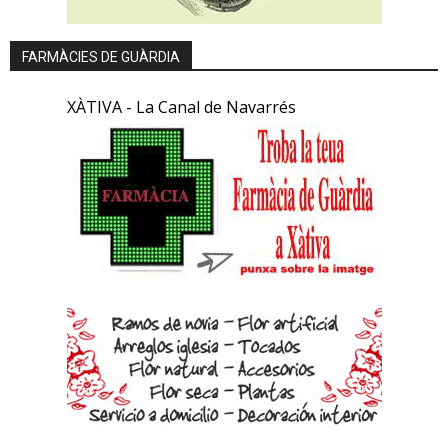
FARMÀCIES DE GUÀRDIA
XÀTIVA - La Canal de Navarrés