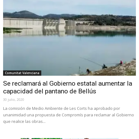
Comunitat Valenciana
Se reclamará al Gobierno estatal aumentar la
capacidad del pantano de Bellús
30 julio, 2020
La comisión de Medio Ambiente de Les Corts ha aprobado por
unanimidad una propuesta de Compromís para reclamar al Gobierno
que realice las obras...