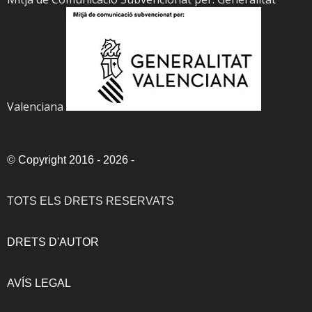
Valenciana
©
Copyright 2016 - 2026
-
TOTS ELS DRETS RESERVATS
DRETS D'AUTOR
AVÍS LEGAL