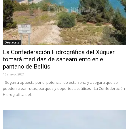
Destacats
La Confederación Hidrográfica del Xúquer
tomará medidas de saneamiento en el
pantano de Bellús
16 mayo, 2021
- Segarra apuesta por el potencial de esta zona y asegura que se
pueden crear rutas, parques y deportes acuáticos - La Confederación
Hidrográfica del...