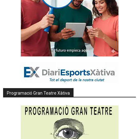
Programació Gran Teatre Xàtiva