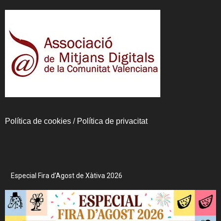
Política de cookies
/
Política de privacitat
Especial Fira d’Agost de Xàtiva 2026