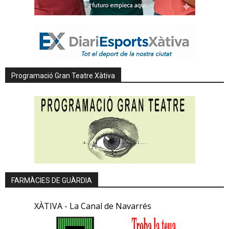
Programació Gran Teatre Xàtiva
FARMÀCIES DE GUÀRDIA
XÀTIVA - La Canal de Navarrés