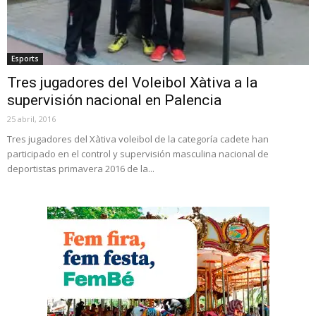
Esports
Tres jugadores del Voleibol Xàtiva a la
supervisión nacional en Palencia
25 abril, 2016
Tres jugadores del Xàtiva voleibol de la categoría cadete han
participado en el control y supervisión masculina nacional de
deportistas primavera 2016 de la...