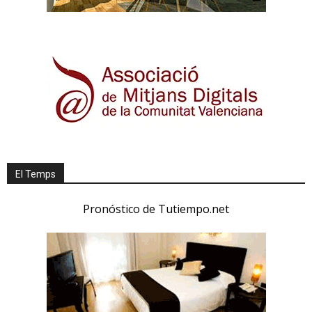
El Temps
Pronóstico de Tutiempo.net