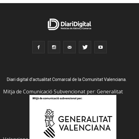
Diari digital d’actualitat Comarcal de la Comunitat Valenciana.
Mitja de Comunicació Subvencionat per: Generalitat