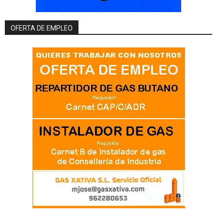
OFERTA DE EMPLEO