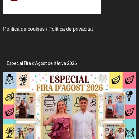
Política de cookies
/
Política de privacitat
Especial Fira d’Agost de Xàtiva 2026