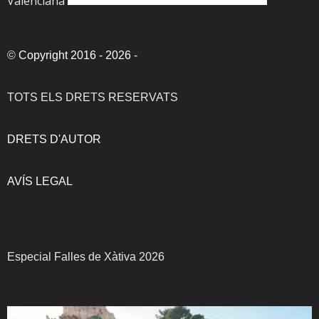
Valenciana
©
Copyright 2016 - 2026
-
TOTS ELS DRETS RESERVATS
DRETS D'AUTOR
AVÍS LEGAL
Especial Falles de Xàtiva 2026