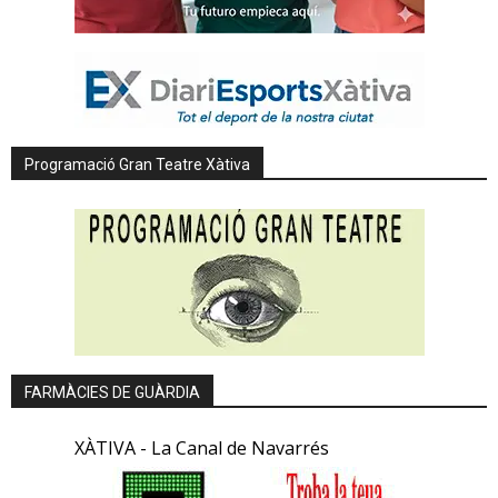
Programació Gran Teatre Xàtiva
FARMÀCIES DE GUÀRDIA
XÀTIVA - La Canal de Navarrés