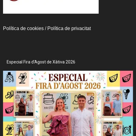
Política de cookies
/
Política de privacitat
Especial Fira d’Agost de Xàtiva 2026