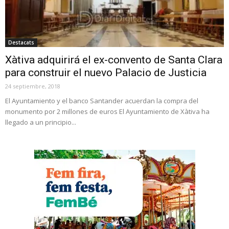
Destacats
Xàtiva adquirirá el ex-convento de Santa Clara
para construir el nuevo Palacio de Justicia
24 septiembre, 2018
El Ayuntamiento y el banco Santander acuerdan la compra del
monumento por 2 millones de euros El Ayuntamiento de Xàtiva ha
llegado a un principio...