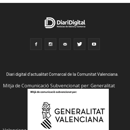
Diari digital d’actualitat Comarcal de la Comunitat Valenciana.
Mitja de Comunicació Subvencionat per: Generalitat