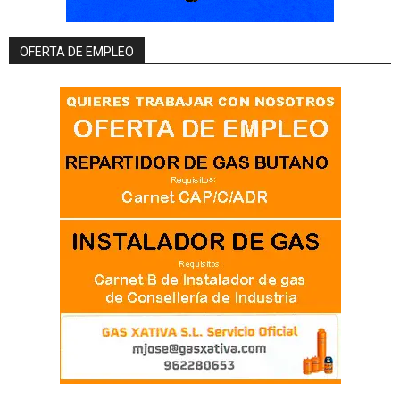
OFERTA DE EMPLEO