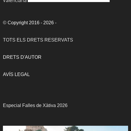
Valenciana
©
Copyright 2016 - 2026
-
TOTS ELS DRETS RESERVATS
DRETS D'AUTOR
AVÍS LEGAL
Especial Falles de Xàtiva 2026