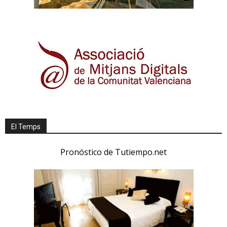
El Temps
Pronóstico de Tutiempo.net