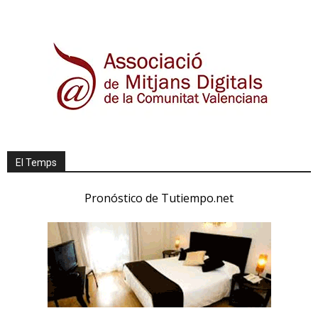
El Temps
Pronóstico de Tutiempo.net