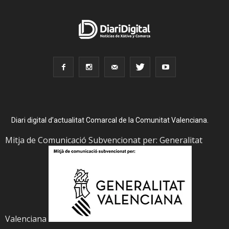
Diari digital d’actualitat Comarcal de la Comunitat Valenciana.
Mitja de Comunicació Subvencionat per: Generalitat
Valenciana