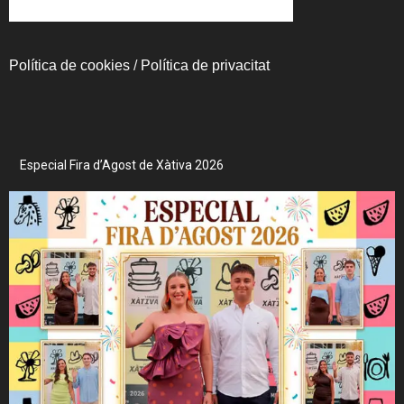
Política de cookies
/
Política de privacitat
Especial Fira d’Agost de Xàtiva 2026