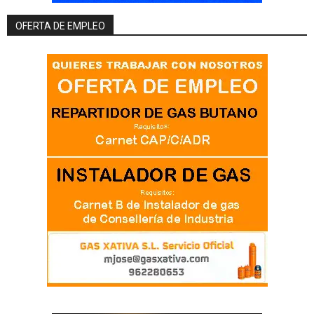
OFERTA DE EMPLEO