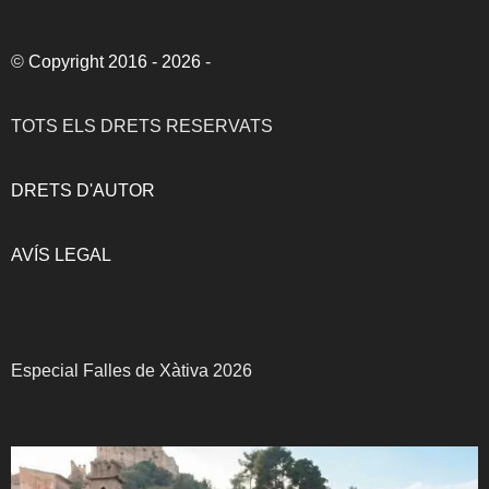
©
Copyright 2016 - 2026
-
TOTS ELS DRETS RESERVATS
DRETS D'AUTOR
AVÍS LEGAL
Especial Falles de Xàtiva 2026