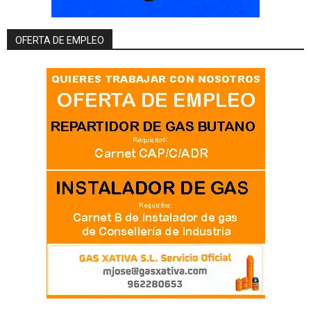
OFERTA DE EMPLEO