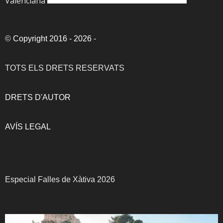
Valenciana
©
Copyright 2016 - 2026
-
TOTS ELS DRETS RESERVATS
DRETS D'AUTOR
AVÍS LEGAL
Especial Falles de Xàtiva 2026