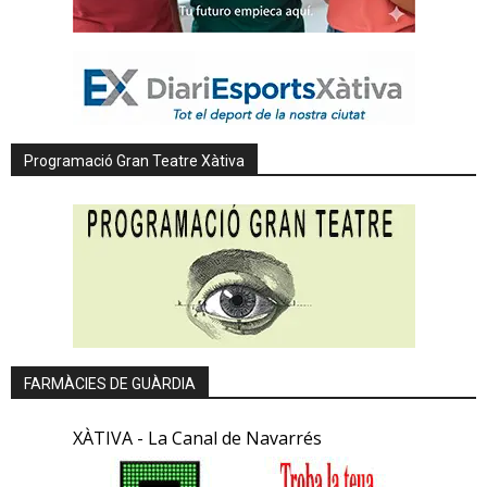
Programació Gran Teatre Xàtiva
FARMÀCIES DE GUÀRDIA
XÀTIVA - La Canal de Navarrés