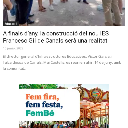
Educació
A finals d’any, la construcció del nou IES
Francesc Gil de Canals serà una realitat
15 junio, 2022
El director general d’Infraestructures Educatives, Víctor Garcia, i
l'alcaldessa de Canals, Mai Castells, es reunien ahir, 14 de juny, amb
la comunitat...