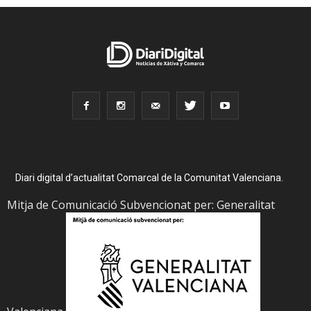
Diari digital d’actualitat Comarcal de la Comunitat Valenciana.
Mitja de Comunicació Subvencionat per: Generalitat