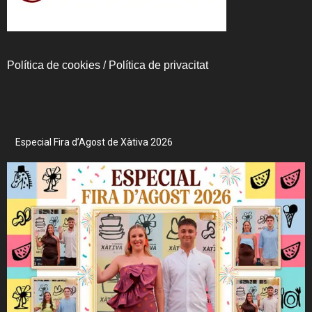
Política de cookies
/
Política de privacitat
Especial Fira d’Agost de Xàtiva 2026