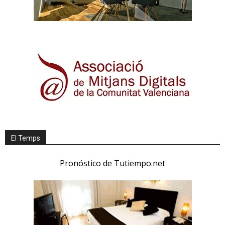
El Temps
Pronóstico de Tutiempo.net