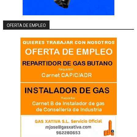
OFERTA DE EMPLEO