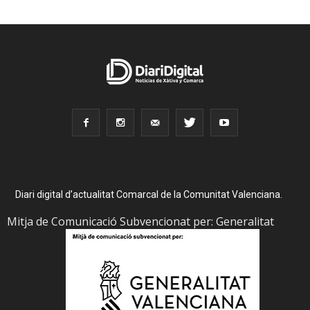
Diari digital d’actualitat Comarcal de la Comunitat Valenciana.
Mitja de Comunicació Subvencionat per: Generalitat