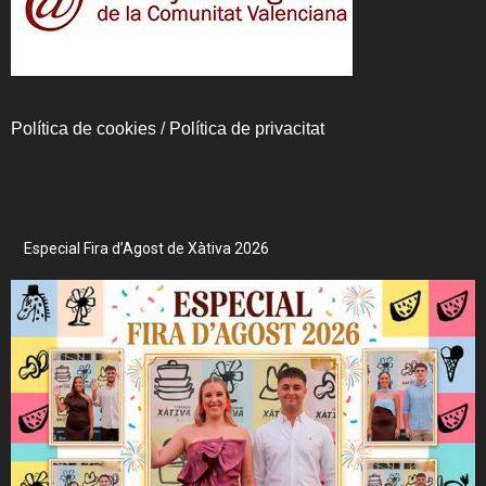
Política de cookies
/
Política de privacitat
Especial Fira d’Agost de Xàtiva 2026