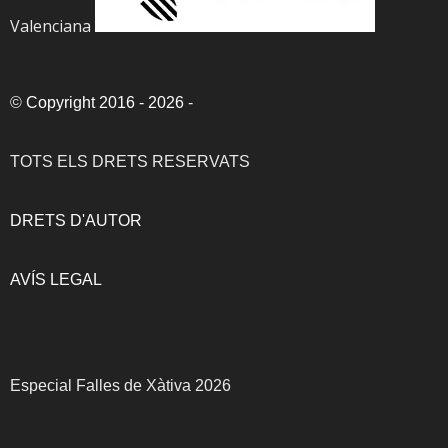
Valenciana
©
Copyright 2016 - 2026
-
TOTS ELS DRETS RESERVATS
DRETS D'AUTOR
AVÍS LEGAL
Especial Falles de Xàtiva 2026