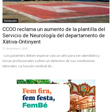
Destacats
CCOO reclama un aumento de la plantilla del
Servicio de Neurología del departamento de
Xàtiva-Ontinyent
21 diciembre, 2020
- Los pacientes deben esperar casi un año para ser atendidos y
los/as profesionales sufren un deterioro de sus condiciones
laborales. La Sección sindical de...