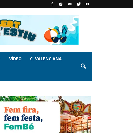
VÍDEO
C. VALENCIANA