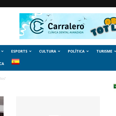
ESPORTS
CULTURA
POLÍTICA
TURISME
CA
los"