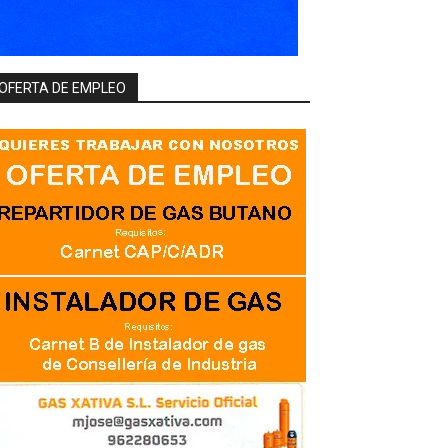
OFERTA DE EMPLEO