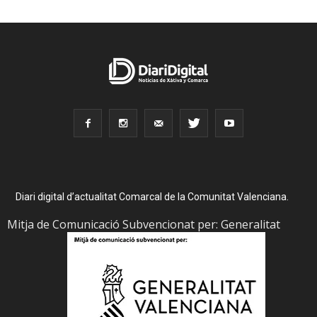
Diari digital d’actualitat Comarcal de la Comunitat Valenciana.
Mitja de Comunicació Subvencionat per: Generalitat