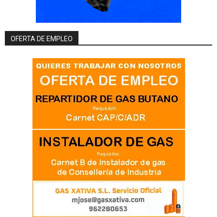
OFERTA DE EMPLEO