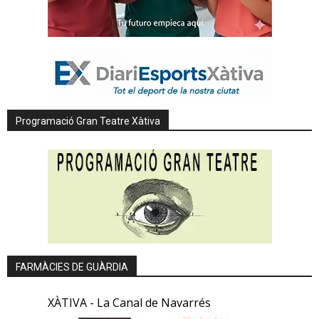
Programació Gran Teatre Xàtiva
FARMÀCIES DE GUÀRDIA
XÀTIVA - La Canal de Navarrés