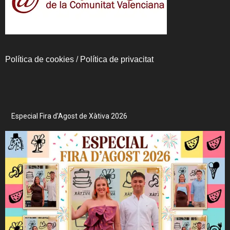
Política de cookies
/
Política de privacitat
Especial Fira d’Agost de Xàtiva 2026