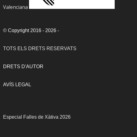
Valenciana
©
Copyright 2016 - 2026
-
TOTS ELS DRETS RESERVATS
DRETS D'AUTOR
AVÍS LEGAL
Especial Falles de Xàtiva 2026