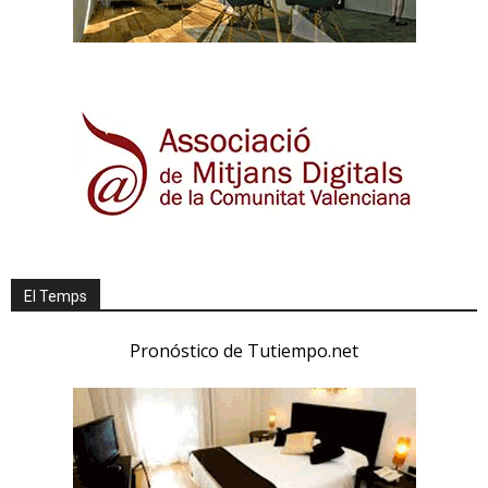
El Temps
Pronóstico de Tutiempo.net