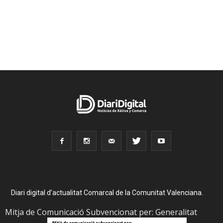
Diari digital d’actualitat Comarcal de la Comunitat Valenciana.
Mitja de Comunicació Subvencionat per: Generalitat