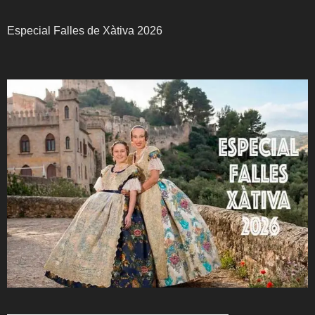
Especial Falles de Xàtiva 2026