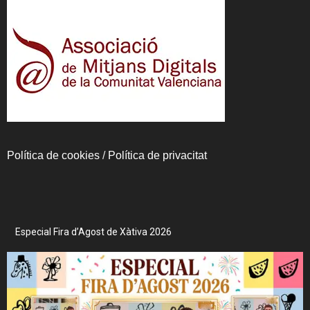
Política de cookies
/
Política de privacitat
Especial Fira d’Agost de Xàtiva 2026