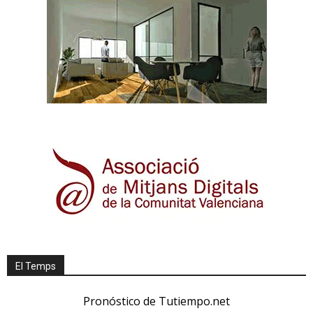
El Temps
Pronóstico de Tutiempo.net