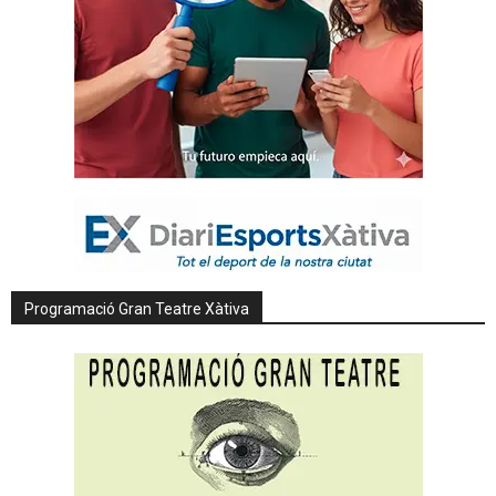
Programació Gran Teatre Xàtiva