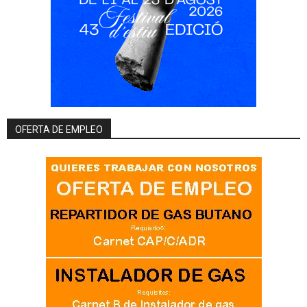
OFERTA DE EMPLEO