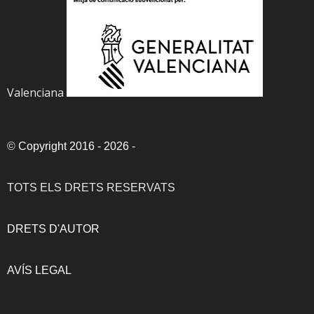
Valenciana
©
Copyright 2016 - 2026
-
TOTS ELS DRETS RESERVATS
DRETS D'AUTOR
AVÍS LEGAL