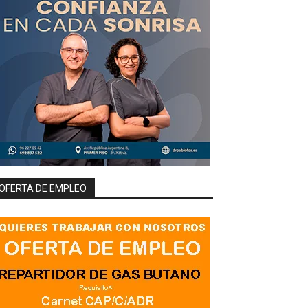
OFERTA DE EMPLEO