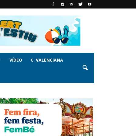
VÍDEO
C. VALENCIANA