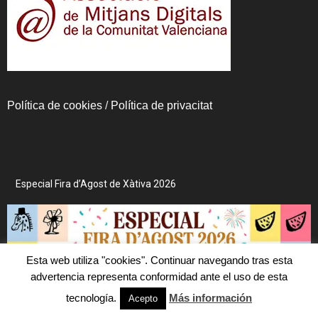
Política de cookies
/
Política de privacitat
Especial Fira d’Agost de Xàtiva 2026
Esta web utiliza "cookies". Continuar navegando tras esta
advertencia representa conformidad ante el uso de esta
tecnología.
Más información
Acepto