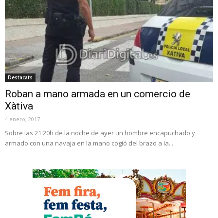
Destacats
Roban a mano armada en un comercio de
Xàtiva
4 enero, 2017
Sobre las 21:20h de la noche de ayer un hombre encapuchado y
armado con una navaja en la mano cogió del brazo a la...