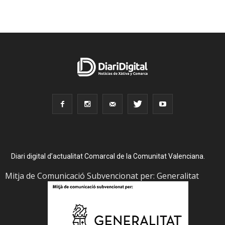
Diari digital d’actualitat Comarcal de la Comunitat Valenciana.
Mitja de Comunicació Subvencionat per: Generalitat