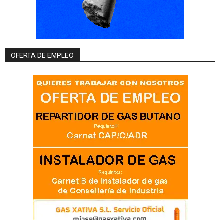
OFERTA DE EMPLEO