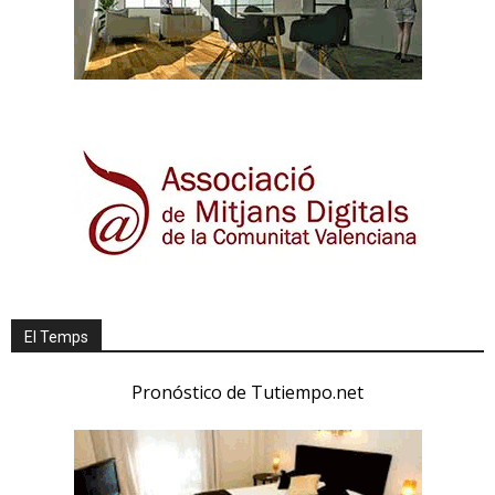
El Temps
Pronóstico de Tutiempo.net