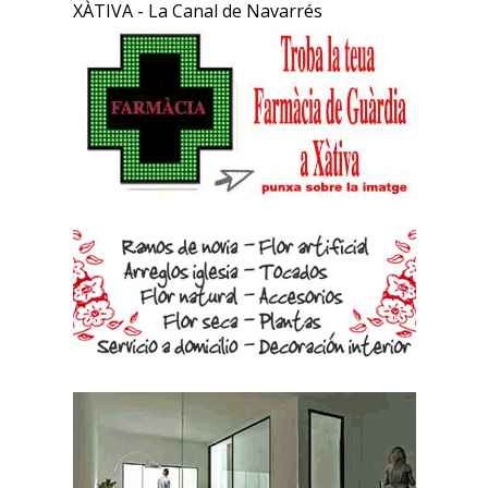
XÀTIVA - La Canal de Navarrés