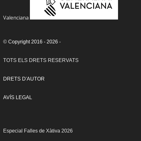
Valenciana
©
Copyright 2016 - 2026
-
TOTS ELS DRETS RESERVATS
DRETS D'AUTOR
AVÍS LEGAL
Especial Falles de Xàtiva 2026