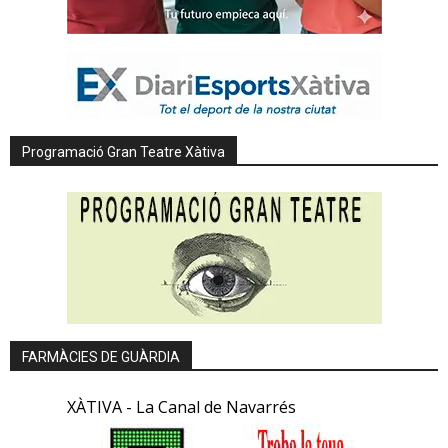
Programació Gran Teatre Xàtiva
FARMÀCIES DE GUÀRDIA
XÀTIVA - La Canal de Navarrés