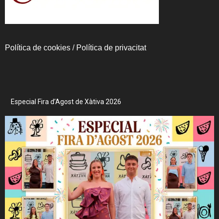
Política de cookies
/
Política de privacitat
Especial Fira d’Agost de Xàtiva 2026