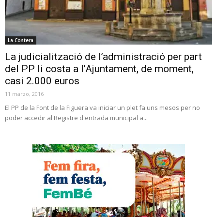
La Costera
La judicialització de l’administració per part
del PP li costa a l’Ajuntament, de moment,
casi 2.000 euros
11 marzo, 2016
El PP de la Font de la Figuera va iniciar un plet fa uns mesos per no
poder accedir al Registre d'entrada municipal a...