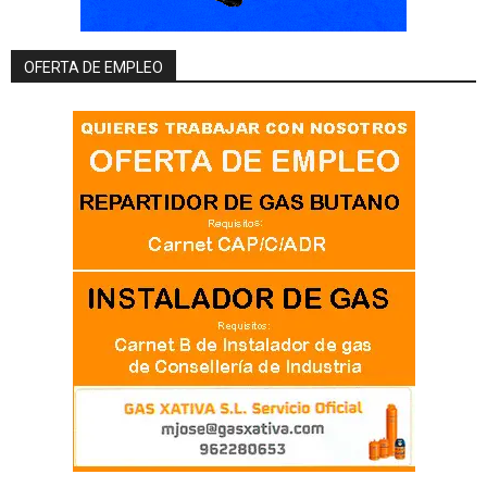
OFERTA DE EMPLEO