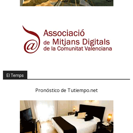
El Temps
Pronóstico de Tutiempo.net