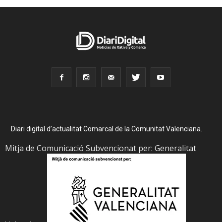
Diari digital d’actualitat Comarcal de la Comunitat Valenciana.
Mitja de Comunicació Subvencionat per: Generalitat