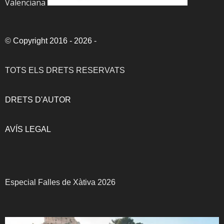
Valenciana
©
Copyright 2016 - 2026
-
TOTS ELS DRETS RESERVATS
DRETS D'AUTOR
AVÍS LEGAL
Especial Falles de Xàtiva 2026