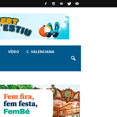
VÍDEO
C. VALENCIANA