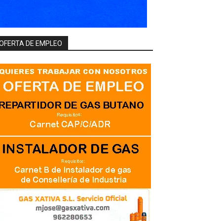
OFERTA DE EMPLEO