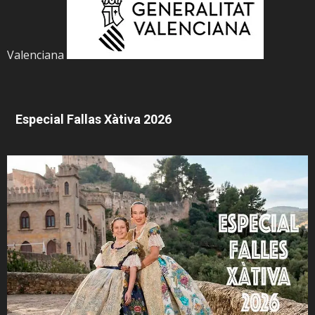
Valenciana
Especial Fallas Xàtiva 2026