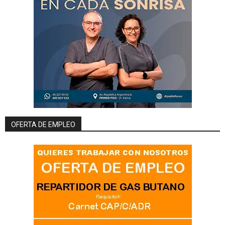
OFERTA DE EMPLEO