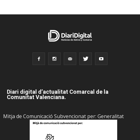
Diari digital d’actualitat Comarcal de la
Comunitat Valenciana.
Mitja de Comunicació Subvencionat per: Generalitat