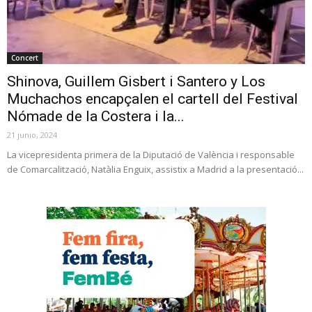
Concert
Shinova, Guillem Gisbert i Santero y Los
Muchachos encapçalen el cartell del Festival
Nómade de la Costera i la...
21 junio, 2024
La vicepresidenta primera de la Diputació de València i responsable
de Comarcalització, Natàlia Enguix, assistix a Madrid a la presentació...