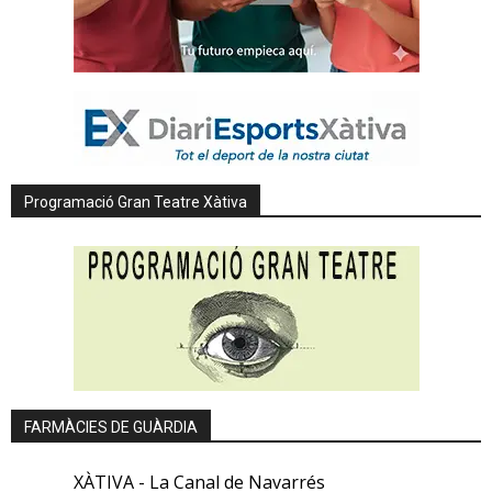
Programació Gran Teatre Xàtiva
FARMÀCIES DE GUÀRDIA
XÀTIVA - La Canal de Navarrés