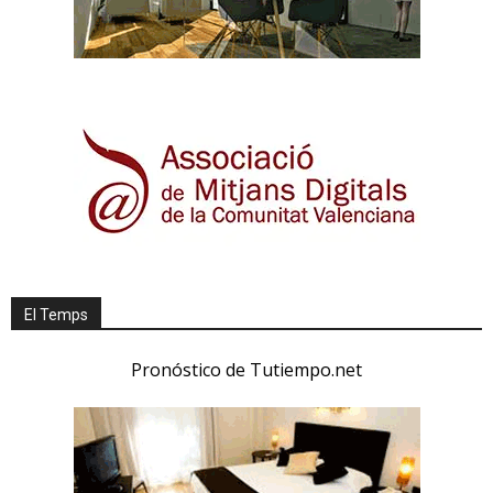
El Temps
Pronóstico de Tutiempo.net