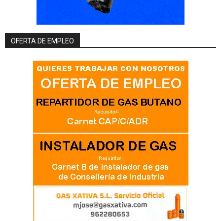
OFERTA DE EMPLEO