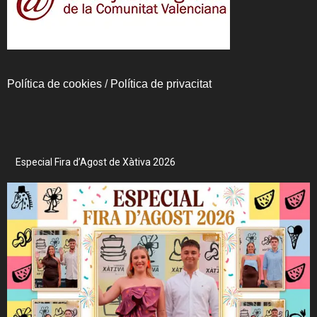
Política de cookies
/
Política de privacitat
Especial Fira d’Agost de Xàtiva 2026