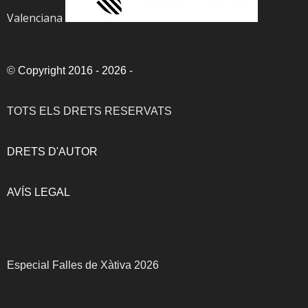
Valenciana
©
Copyright 2016 - 2026
-
TOTS ELS DRETS RESERVATS
DRETS D'AUTOR
AVÍS LEGAL
Especial Falles de Xàtiva 2026