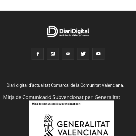
Diari digital d’actualitat Comarcal de la Comunitat Valenciana.
Mitja de Comunicació Subvencionat per: Generalitat