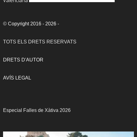
Valenciana
©
Copyright 2016 - 2026
-
TOTS ELS DRETS RESERVATS
DRETS D'AUTOR
AVÍS LEGAL
Especial Falles de Xàtiva 2026