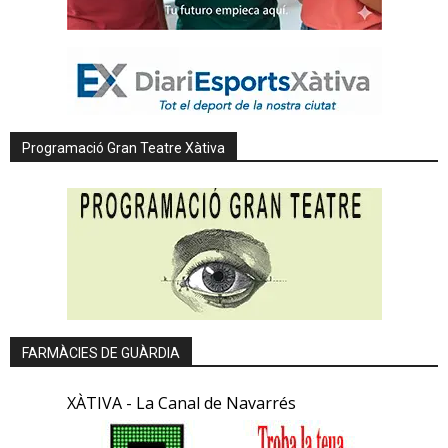
Programació Gran Teatre Xàtiva
FARMÀCIES DE GUÀRDIA
XÀTIVA - La Canal de Navarrés