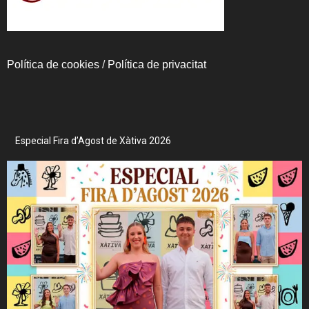
Política de cookies
/
Política de privacitat
Especial Fira d’Agost de Xàtiva 2026