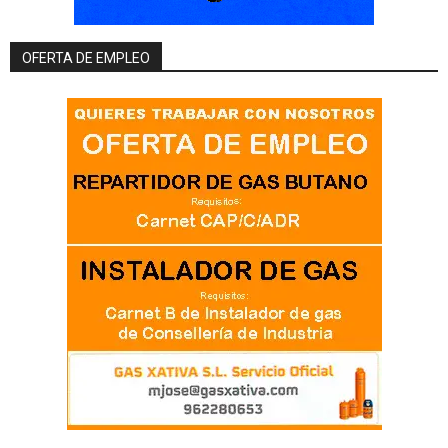
OFERTA DE EMPLEO