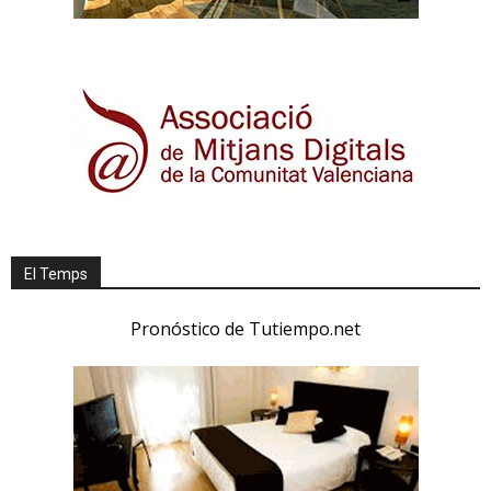
El Temps
Pronóstico de Tutiempo.net