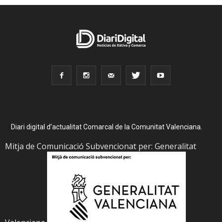
Diari digital d’actualitat Comarcal de la Comunitat Valenciana.
Mitja de Comunicació Subvencionat per: Generalitat