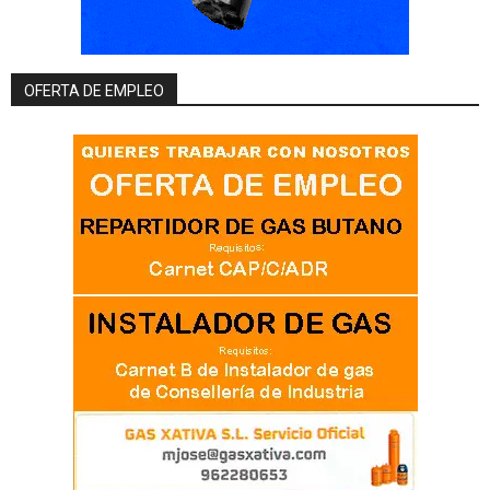
OFERTA DE EMPLEO