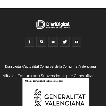
Diari digital d’actualitat Comarcal de la Comunitat Valenciana.
Mitja de Comunicació Subvencionat per: Generalitat