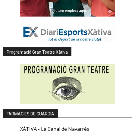
Programació Gran Teatre Xàtiva
FARMÀCIES DE GUÀRDIA
XÀTIVA - La Canal de Navarrés