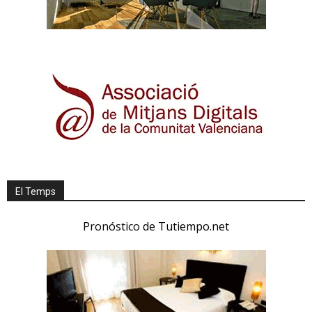
El Temps
Pronóstico de Tutiempo.net