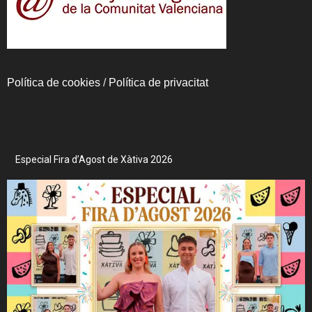
Política de cookies
/
Política de privacitat
Especial Fira d’Agost de Xàtiva 2026