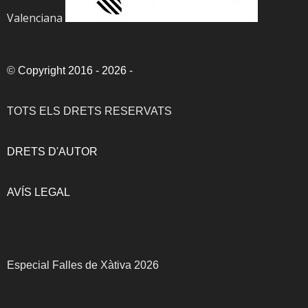
Valenciana
©
Copyright 2016 - 2026
-
TOTS ELS DRETS RESERVATS
DRETS D'AUTOR
AVÍS LEGAL
Especial Falles de Xàtiva 2026