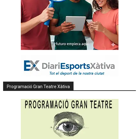
Programació Gran Teatre Xàtiva