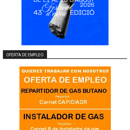
OFERTA DE EMPLEO