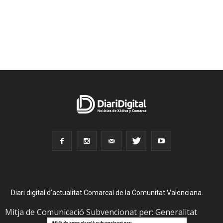
Diari digital d’actualitat Comarcal de la Comunitat Valenciana.
Mitja de Comunicació Subvencionat per: Generalitat