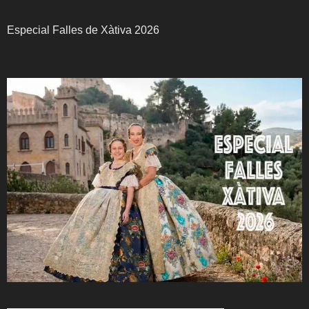
Especial Falles de Xàtiva 2026