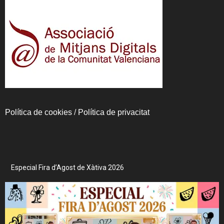
Política de cookies
/
Política de privacitat
Especial Fira d’Agost de Xàtiva 2026