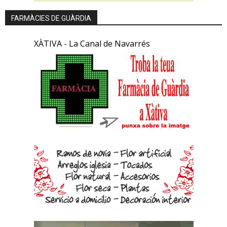
FARMÀCIES DE GUÀRDIA
XÀTIVA - La Canal de Navarrés