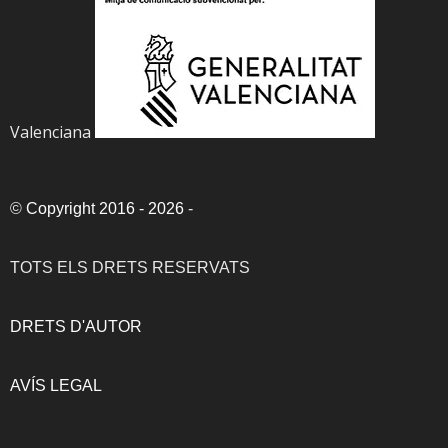
Valenciana
©
Copyright 2016 - 2026
-
TOTS ELS DRETS RESERVATS
DRETS D'AUTOR
AVÍS LEGAL